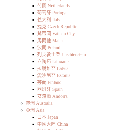
荷蘭 Netherlands
葡萄牙 Portugal
義大利 Italy
捷克 Czech Republic
梵蒂岡 Vatican City
馬爾他 Malta
波蘭 Poland
列支敦士登 Liechtenstein
立陶宛 Lithuania
拉脫維亞 Latvia
愛沙尼亞 Estonia
芬蘭 Finland
西班牙 Spain
安道爾 Andorra
澳洲 Australia
亞洲 Asia
日本 Japan
中國大陸 China