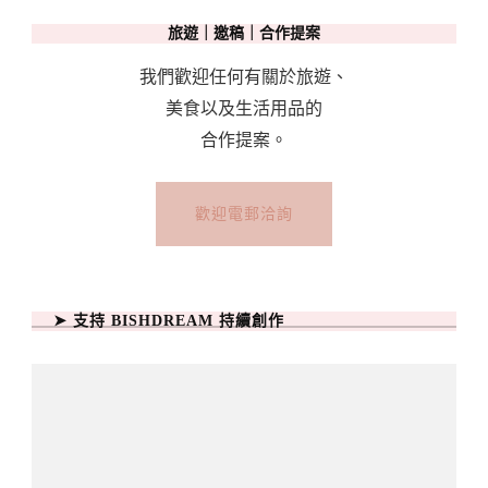
旅遊｜邀稿｜合作提案
我們歡迎任何有關於旅遊、
美食以及生活用品的
合作提案。
歡迎電郵洽詢
➤ 支持 BISHDREAM 持續創作