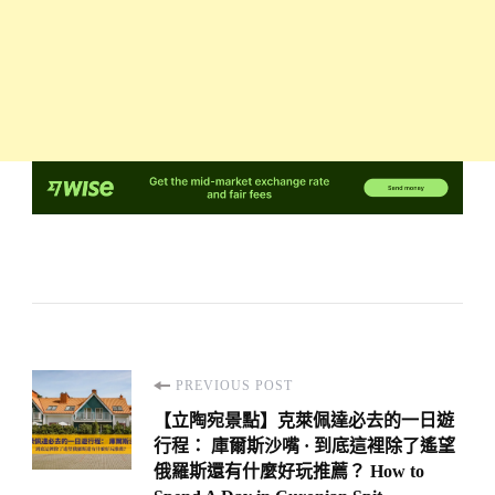
Post
PREVIOUS POST
Navigation
【立陶宛景點】克萊佩達必去的一日遊
行程： 庫爾斯沙嘴 · 到底這裡除了遙望
俄羅斯還有什麼好玩推薦？ How to