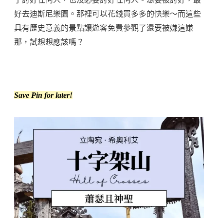
好去迪斯尼樂園。那裡可以花錢買多多的快樂～而這些
具有歷史意義的景點讓遊客免費參觀了還要被嫌這嫌
那，試想想應該嗎？
Save Pin for later!