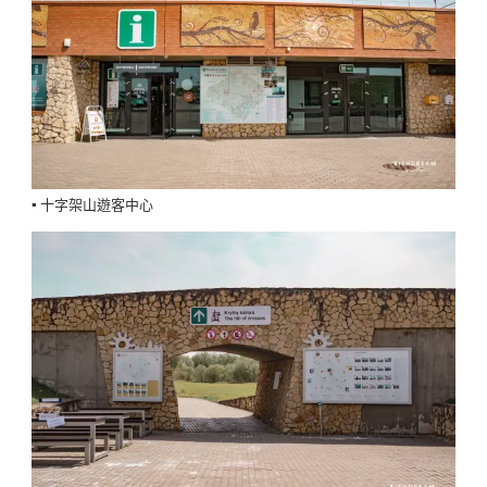
▪️ 十字架山遊客中心