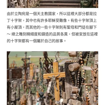
由於立陶宛是一個天主教國家，所以這裡大部分都是拉
丁十字架，其中也有許多耶穌受難像。有些十字架頂上
有小屋頂，而其他的一些十字架則有聖母和門徒在腳下
～ 總之雕刻精細度和鑄造的品質各異，但被安放在這裡
的十字架都有一個屬於自己的故事。