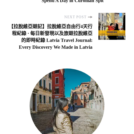
Spend A Day in Curonian Spit
NEXT POST
【拉脫維亞遊記】拉脫維亞自由行4天行
程紀錄 · 每日新發現以及旅遊拉脫維亞
的即時紀錄 Latvia Travel Journal:
Every Discovery We Made in Latvia