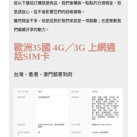
從以下連結訂購旅遊商品，我們會賺取一點點的分潤佣金，但
是請放心，這不會影響您們的結帳價格。
雖然佣金不多，但是這對於我們來說是一項鼓勵；也是推動我
們繼續分享的動力。
歐洲35國 4G／3G 上網通
話SIM卡
台灣、香港、澳門郵寄到府