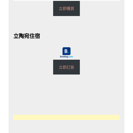
立即購買
立陶宛住宿
立即訂房