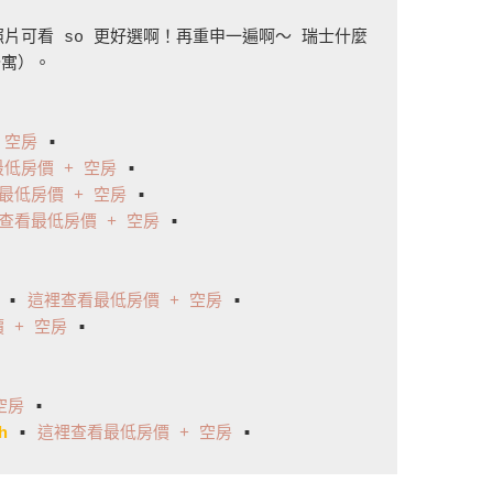
片可看 so 更好選啊！再重申一遍啊～ 瑞士什麼
寓）。

 空房
低房價 + 空房
最低房價 + 空房
查看最低房價 + 空房
 ▪️ 

 ▪️ 
這裡查看最低房價 + 空房
 + 空房
 ▪️ 

空房
h
 ▪️ 
這裡查看最低房價 + 空房
 ▪️ 