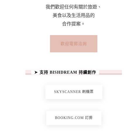
我們歡迎任何有關於旅遊、
美食以及生活用品的
合作提案。
歡迎電郵洽詢
➤ 支持 BISHDREAM 持續創作
SKYSCANNER 刷機票
BOOKING.COM 訂房