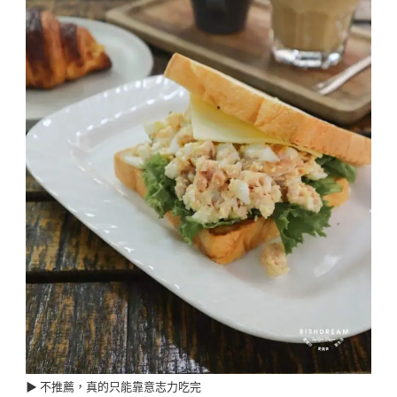
▶︎ 不推薦，真的只能靠意志力吃完