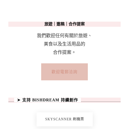
旅遊｜邀稿｜合作提案
我們歡迎任何有關於旅遊、
美食以及生活用品的
合作提案。
歡迎電郵洽詢
➤ 支持 BISHDREAM 持續創作
SKYSCANNER 刷機票