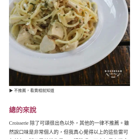
▶︎ 不推薦，看賣相就知道
總的來說
Croisserie 除了可頌很出色以外，其他的一律不推薦。雖
然說口味是非常個人的，但我真心覺得以上的這些雷可