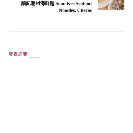
順記潮州海鮮麵 Soon Kee Seafood
Noodles, Cheras
發表迴響