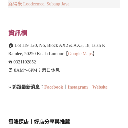
路得米 Loodeemee, Subang Jaya
資訊欄
🏠 Lot 119-120, No, Block AX2 & AX3, 18, Jalan P.
Ramlee, 50250 Kuala Lumpur【
Google Maps
】
☎️ 0321102852
⏰ 8AM～6PM；週日休息
›› 追蹤最新消息：
Facebook
｜
Instagram
｜
Website
雪隆探店｜好店分享與推薦