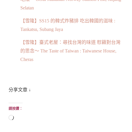
Selatan
【雪隆】SS15 的韓式炸豬排 吃出韓國的滋味 :
Tankatsu, Subang Jaya
【雪隆】臺式老屋：尋找台灣的味道 慰籍對台灣
的思念～ The Taste of Taiwan : Taiwanese House,
Cheras
分享文章 ↓
請按讚：
正
在