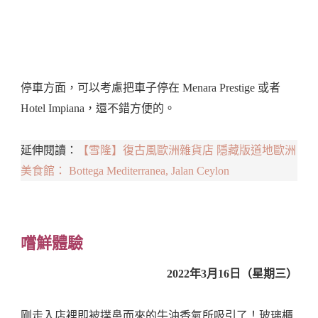
停車方面，可以考慮把車子停在 Menara Prestige 或者
Hotel Impiana，還不錯方便的。
延伸閱讀：
【雪隆】復古風歐洲雜貨店 隱藏版道地歐洲
美食館： Bottega Mediterranea, Jalan Ceylon
嚐鮮體驗
2022年3月16日（星期三）
剛走入店裡即被撲鼻而來的牛油香氣所吸引了！玻璃櫃