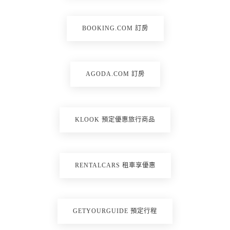
BOOKING.COM 訂房
AGODA.COM 訂房
KLOOK 預定優惠旅行商品
RENTALCARS 租車享優惠
GETYOURGUIDE 預定行程