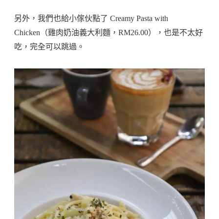
另外，我們也給小傢伙點了 Creamy Pasta with
Chicken（雞肉奶油義大利麵，RM26.00），也是不太好
吃，完全可以跳過。