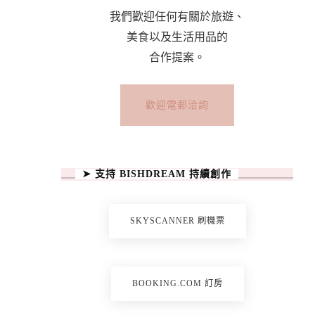
我們歡迎任何有關於旅遊、
美食以及生活用品的
合作提案。
歡迎電郵洽詢
➤ 支持 BISHDREAM 持續創作
SKYSCANNER 刷機票
BOOKING.COM 訂房