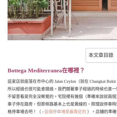
本文章目錄
Bottega Mediterranea在哪裡？
這家店就座落在市中心的 Jalan Ceylon（就在 Changkat 
所以經過也很可能會錯過。我們開著車子經過的時候也差一
不留意看是完全沒察覺的。宅院裡有幾個（準確來說就兩個
車子停在路旁，但那條路基本上也是黃線的，照理說停車時
格停車場去吧！（ ›
這個停車場是最靠近的
）。店鋪的準確