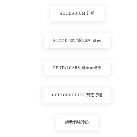
AGODA.COM 訂房
KLOOK 預定優惠旅行商品
RENTALCARS 租車享優惠
GETYOURGUIDE 預定行程
請我們喝珍奶