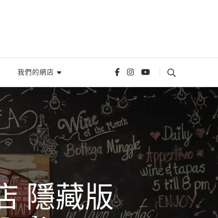
我們的網店
店 隱藏版