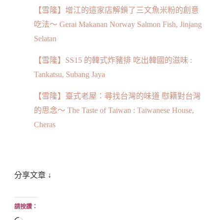
【雪隆】增江的這家店解鎖了三文魚米粉的創意
吃法～ Gerai Makanan Norway Salmon Fish, Jinjang
Selatan
【雪隆】SS15 的韓式炸豬排 吃出韓國的滋味 :
Tankatsu, Subang Jaya
【雪隆】臺式老屋：尋找台灣的味道 慰籍對台灣
的思念～ The Taste of Taiwan : Taiwanese House,
Cheras
分享文章 ↓
請按讚：