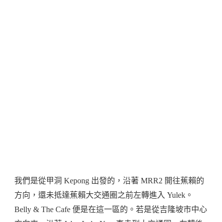
我們是從甲洞 Kepong 出發的，沿著 MRR2 開往蕉賴的
方向，還未抵達蕉賴大交通圈之前左轉進入 Yulek。
Belly & The Cafe 便是在這一區的。若是從吉隆坡市中心