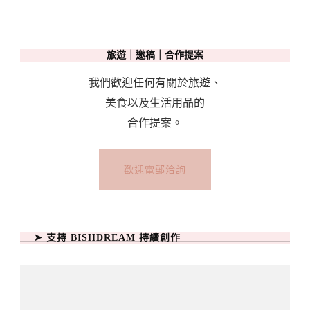
旅遊｜邀稿｜合作提案
我們歡迎任何有關於旅遊、
美食以及生活用品的
合作提案。
歡迎電郵洽詢
➤ 支持 BISHDREAM 持續創作