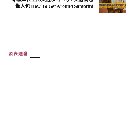
懶人包 How To Get Around Santorini
發表迴響