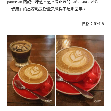
parmesan 的鹹香味道。這不是正統的 carbonara，若以
「健康」的出發點去衡量又覺得不是那回事。
價格：RM18