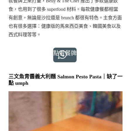
就餐牌上來打量，Belly & The Chef 推出了多款健康飲
食，也用到了很多 superfood 材料。每款健康餐都相當
有創意，無論是沙拉還是 brunch 都很有特色。主食方面
也有很多選擇：健康版的馬來西亞美食、韓國美食以及
西式料理等等。
點看餐牌
三文魚青醬義大利麵 Salmon Pesto Pasta｜缺了一
點 umph