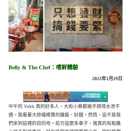
Belly & The Chef：嚐鮮體驗
2022年1月29日
中午的 Yulek 真的好多人，大街小巷都幾乎擠得水泄不
通。我看著大排檔裡賣的雞飯，好餓。然而，這不是我
們來到這裡的目的地。前方這麽多車子，我真的有點擔