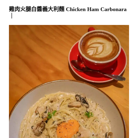
雞肉火腿白醬義大利麵 Chicken Ham Carbonara
｜