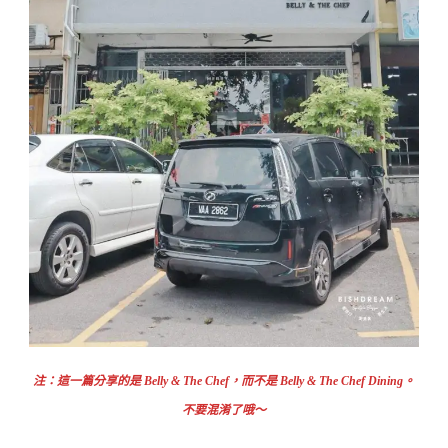
注：這一篇分享的是 Belly & The Chef，而不是 Belly & The Chef Dining。
不要混淆了哦～