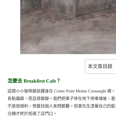
本文章目錄
怎麼去 Breakfirst Cafe？
這間小小咖啡館就藏身在 Centre Point Medan Conn
有點偏僻，而且很僻靜。我們把車子停在地下停車場後，甚
不是很順利，想要找個人來問都難。但曾先生憑著自己的毅
分鐘才終於抵達了店門口。