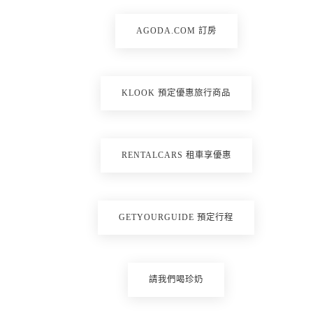
AGODA.COM 訂房
KLOOK 預定優惠旅行商品
RENTALCARS 租車享優惠
GETYOURGUIDE 預定行程
請我們喝珍奶