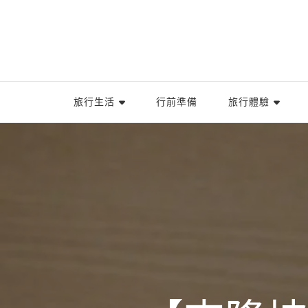
旅行生活
行前準備
旅行體驗