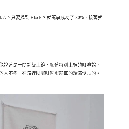
。只要找到 Block A 就萬事成功了 80%，接著就
能說這是一間超級上鏡、顏值特別上線的咖啡館，
的人不多，在這裡喝咖啡吃蛋糕真的還滿愜意的。