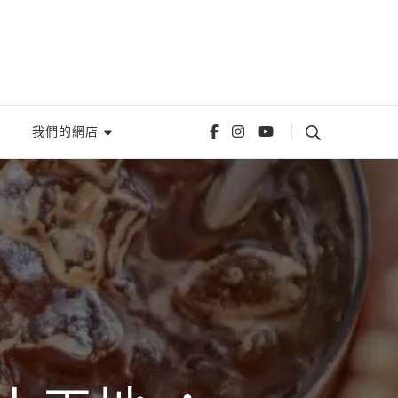
我們的網店