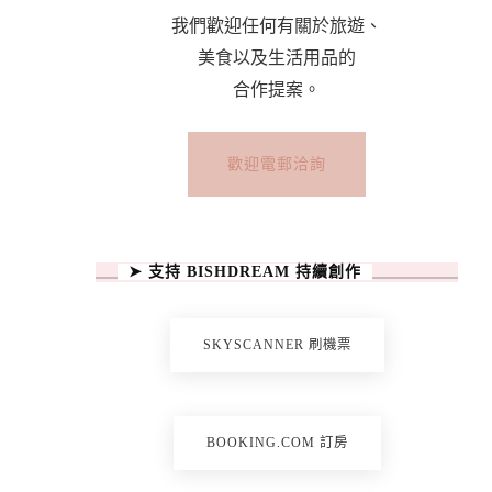
我們歡迎任何有關於旅遊、
美食以及生活用品的
合作提案。
歡迎電郵洽詢
➤ 支持 BISHDREAM 持續創作
SKYSCANNER 刷機票
BOOKING.COM 訂房