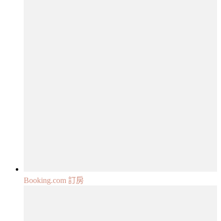
Booking.com 訂房