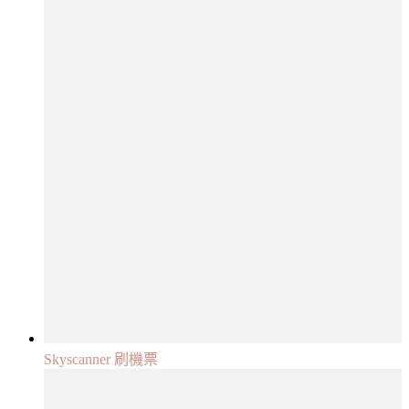
Skyscanner 刷機票