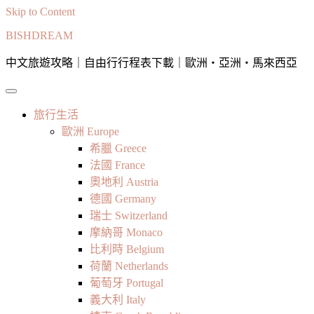
Skip to Content
BISHDREAM
中文旅遊攻略｜自由行行程表下載｜歐洲・亞洲・馬來西亞
旅行生活
歐洲 Europe
希臘 Greece
法國 France
奧地利 Austria
德國 Germany
瑞士 Switzerland
摩納哥 Monaco
比利時 Belgium
荷蘭 Netherlands
葡萄牙 Portugal
義大利 Italy