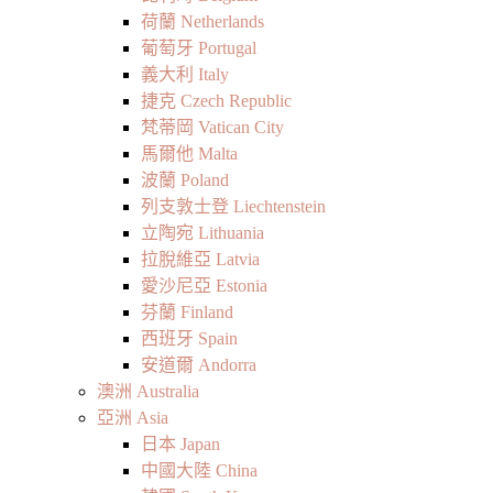
荷蘭 Netherlands
葡萄牙 Portugal
義大利 Italy
捷克 Czech Republic
梵蒂岡 Vatican City
馬爾他 Malta
波蘭 Poland
列支敦士登 Liechtenstein
立陶宛 Lithuania
拉脫維亞 Latvia
愛沙尼亞 Estonia
芬蘭 Finland
西班牙 Spain
安道爾 Andorra
澳洲 Australia
亞洲 Asia
日本 Japan
中國大陸 China