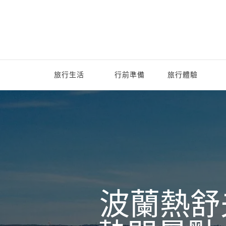
旅行生活
行前準備
旅行體驗
波蘭熱舒