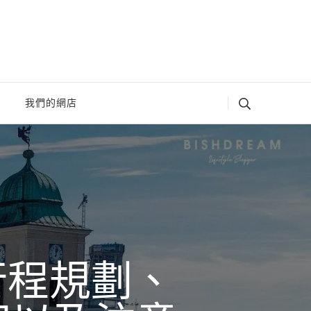
我們的網店
行程規劃、