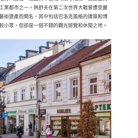
的工業都市之一。熱舒夫在第二次世界大戰曾遭受嚴
藝術遺產而聞名，其中包括巴洛克風格的建築和博
較小眾，但卻是一個不錯的觀光遊覽和休閒之地。