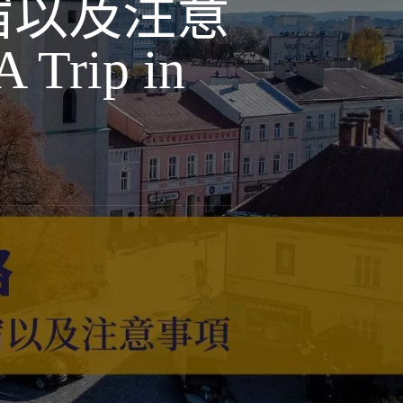
宿以及注意
Trip in