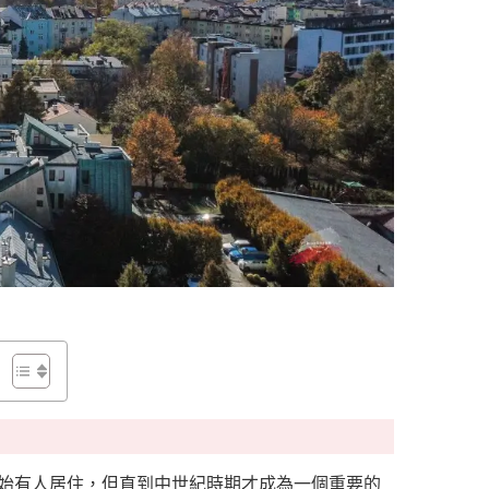
開始有人居住，但直到中世紀時期才成為一個重要的