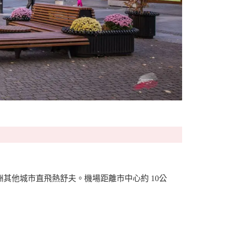
，可以從歐洲其他城市直飛熱舒夫。機場距離市中心約 10公