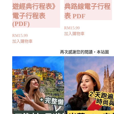
遊經典行程表》
典路線電子行程
電子行程表
表 PDF
(PDF)
RM
15.99
加入購物車
RM
15.99
加入購物車
再次感謝您的閱讀，本站圖