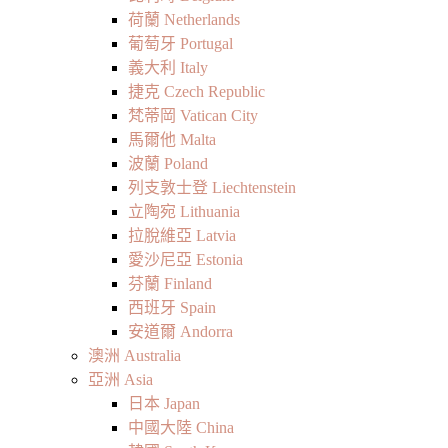
荷蘭 Netherlands
葡萄牙 Portugal
義大利 Italy
捷克 Czech Republic
梵蒂岡 Vatican City
馬爾他 Malta
波蘭 Poland
列支敦士登 Liechtenstein
立陶宛 Lithuania
拉脫維亞 Latvia
愛沙尼亞 Estonia
芬蘭 Finland
西班牙 Spain
安道爾 Andorra
澳洲 Australia
亞洲 Asia
日本 Japan
中國大陸 China