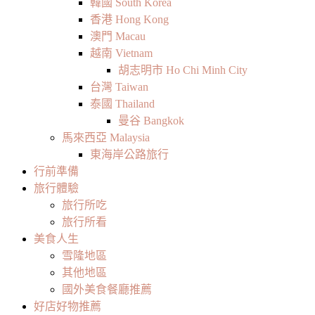
韓國 South Korea
香港 Hong Kong
澳門 Macau
越南 Vietnam
胡志明市 Ho Chi Minh City
台灣 Taiwan
泰國 Thailand
曼谷 Bangkok
馬來西亞 Malaysia
東海岸公路旅行
行前準備
旅行體驗
旅行所吃
旅行所看
美食人生
雪隆地區
其他地區
國外美食餐廳推薦
好店好物推薦