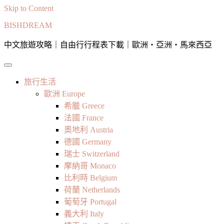
Skip to Content
BISHDREAM
中文旅遊攻略｜自由行行程表下載｜歐洲・亞洲・馬來西亞
旅行生活
歐洲 Europe
希臘 Greece
法國 France
奧地利 Austria
德國 Germany
瑞士 Switzerland
摩納哥 Monaco
比利時 Belgium
荷蘭 Netherlands
葡萄牙 Portugal
義大利 Italy