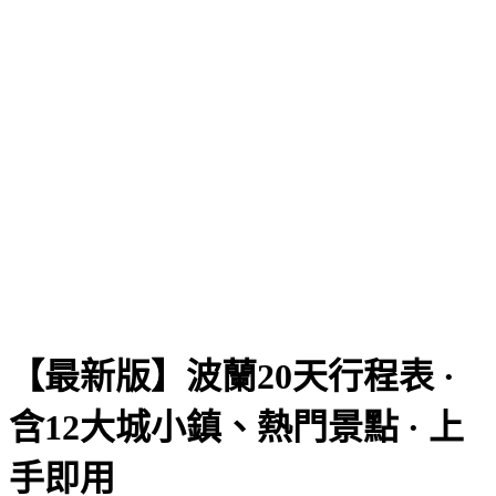
【最新版】波蘭20天行程表 ·
含12大城小鎮、熱門景點 · 上
手即用