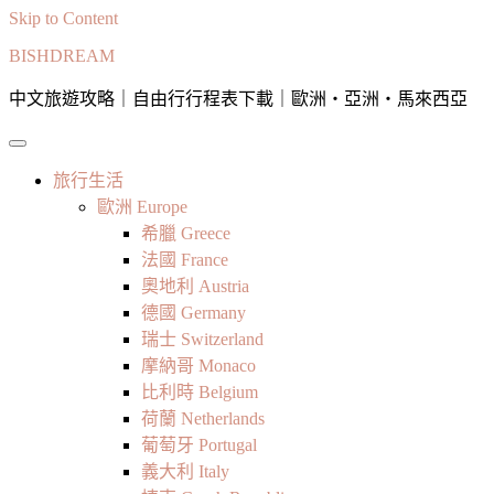
Skip to Content
BISHDREAM
中文旅遊攻略｜自由行行程表下載｜歐洲・亞洲・馬來西亞
旅行生活
歐洲 Europe
希臘 Greece
法國 France
奧地利 Austria
德國 Germany
瑞士 Switzerland
摩納哥 Monaco
比利時 Belgium
荷蘭 Netherlands
葡萄牙 Portugal
義大利 Italy