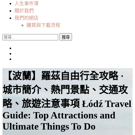
人生事件簿
關於我們
我們的網店
購買與下載流程
搜
尋
關
鍵
字:
【波蘭】羅茲自由行全攻略 ·
城市簡介、熱門景點、交通攻
略、旅遊注意事項 Łódź Travel
Guide: Top Attractions and
Ultimate Things To Do