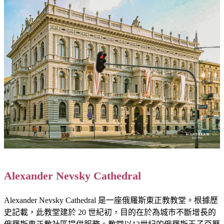
Alexander Nevsky Cathedral
Alexander Nevsky Cathedral 是一座俄羅斯東正教教堂。根據歷
史記載，此教堂建於 20 世紀初，目的在於為城市不斷增長的