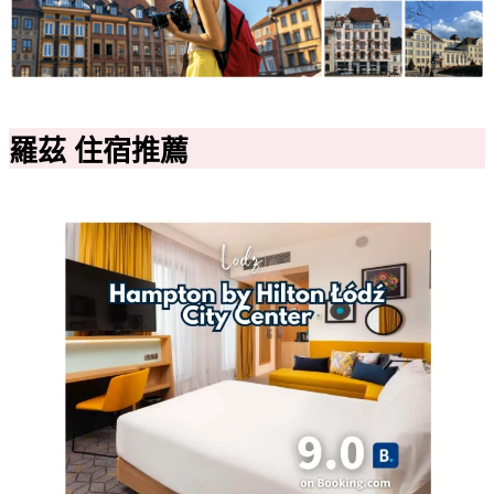
羅茲 住宿推薦