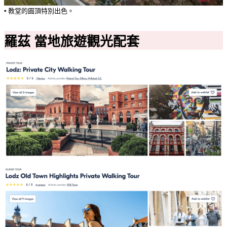
▪️ 教堂的圓頂特別出色。
羅茲 當地旅遊觀光配套