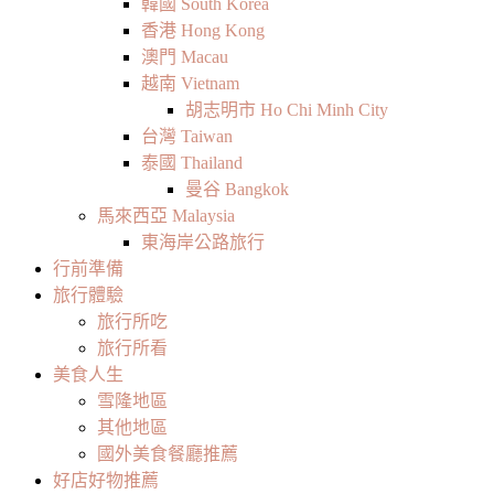
韓國 South Korea
香港 Hong Kong
澳門 Macau
越南 Vietnam
胡志明市 Ho Chi Minh City
台灣 Taiwan
泰國 Thailand
曼谷 Bangkok
馬來西亞 Malaysia
東海岸公路旅行
行前準備
旅行體驗
旅行所吃
旅行所看
美食人生
雪隆地區
其他地區
國外美食餐廳推薦
好店好物推薦