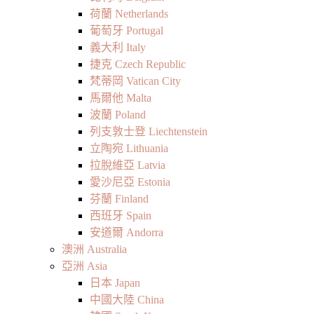
荷蘭 Netherlands
葡萄牙 Portugal
義大利 Italy
捷克 Czech Republic
梵蒂岡 Vatican City
馬爾他 Malta
波蘭 Poland
列支敦士登 Liechtenstein
立陶宛 Lithuania
拉脫維亞 Latvia
愛沙尼亞 Estonia
芬蘭 Finland
西班牙 Spain
安道爾 Andorra
澳洲 Australia
亞洲 Asia
日本 Japan
中國大陸 China