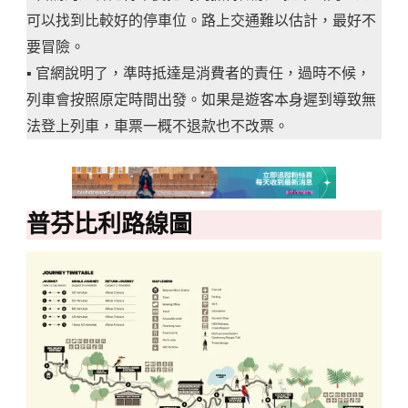
可以找到比較好的停車位。路上交通難以估計，最好不
要冒險。
▪️ 官網說明了，準時抵達是消費者的責任，過時不候，
列車會按照原定時間出發。如果是遊客本身遲到導致無
法登上列車，車票一概不退款也不改票。
普芬比利路線圖