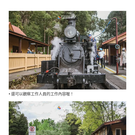
▪️ 還可以觀察工作人員的工作內容喔！