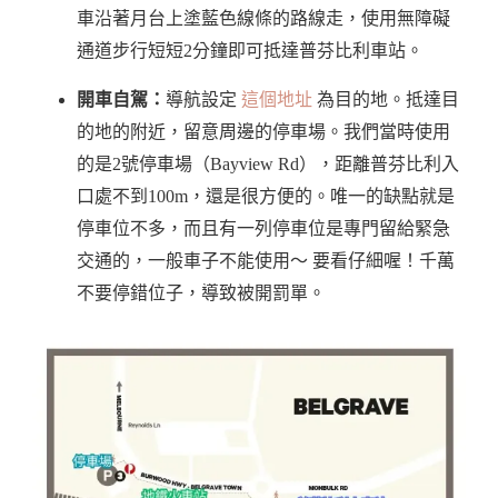
車沿著月台上塗藍色線條的路線走，使用無障礙
通道步行短短2分鐘即可抵達普芬比利車站。
開車自駕：
導航設定
這個地址
為目的地。抵達目
的地的附近，留意周邊的停車場。我們當時使用
的是2號停車場（Bayview Rd），距離普芬比利入
口處不到100m，還是很方便的。唯一的缺點就是
停車位不多，而且有一列停車位是專門留給緊急
交通的，一般車子不能使用～ 要看仔細喔！千萬
不要停錯位子，導致被開罰單。