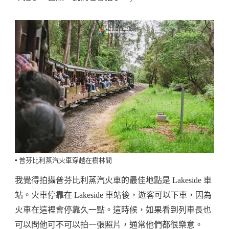
▪️ 普芬比利蒸汽火車穿越在樹林間
我覺得拍攝普芬比利蒸汽火車的最佳地點是 Lakeside 車
站。火車停靠在 Lakeside 車站後，遊客可以下車，因為
火車在這裡會停靠久一點。這時候，如果看到列車長也
可以問他可不可以拍一張照片，通常他們都很樂意。