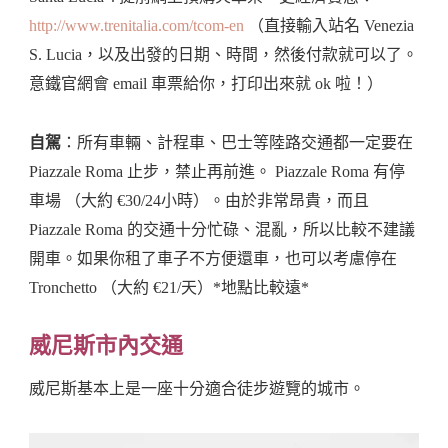
http://www.trenitalia.com/tcom-en
（直接輸入站名 Venezia
S. Lucia，以及出發的日期、時間，然後付款就可以了。
意鐵官網會 email 車票給你，打印出來就 ok 啦！）
自駕
：所有車輛、計程車、巴士等陸路交通都一定要在
Piazzale Roma 止步，禁止再前進。 Piazzale Roma 有停
車場 （大約 €30/24小時）。由於非常昂貴，而且
Piazzale Roma 的交通十分忙碌、混亂，所以比較不建議
開車。如果你租了車子不方便還車，也可以考慮停在
Tronchetto （大約 €21/天）*地點比較遠*
威尼斯市內交通
威尼斯基本上是一座十分適合徒步遊覽的城市。