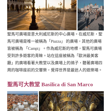
聖馬可廣場是意大利威尼斯的中心廣場。在威尼斯，聖
馬可廣場是唯一被稱為「Piazza」 的廣場，其他的廣場
皆被稱為 「Campi」。作為威尼斯的地標，聖馬可廣場
受到許多遊客的青睞。站在這座被稱為「歐洲最美客
廳」的廣場看著大教堂以及廣場上的鴿子，聽著廣場四
周的咖啡座前的交響樂，覺得世界是最迷人的遊樂場。
聖馬可大教堂 Basilica di San Marco