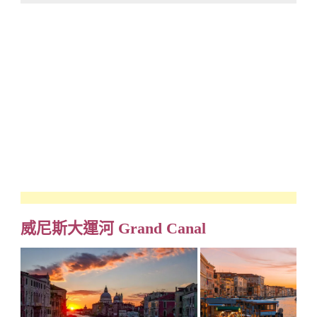
威尼斯大運河 Grand Canal