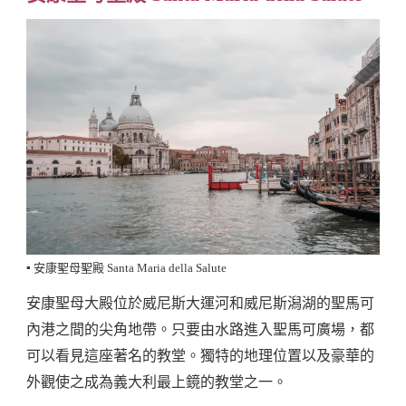
▪️ 安康聖母聖殿 Santa Maria della Salute
安康聖母大殿位於威尼斯大運河和威尼斯潟湖的聖馬可
內港之間的尖角地帶。只要由水路進入聖馬可廣場，都
可以看見這座著名的教堂。獨特的地理位置以及豪華的
外觀使之成為義大利最上鏡的教堂之一。