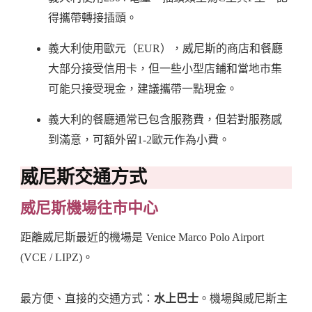
得攜帶轉接插頭。
義大利使用歐元（EUR），威尼斯的商店和餐廳
大部分接受信用卡，但一些小型店鋪和當地市集
可能只接受現金，建議攜帶一點現金。
義大利的餐廳通常已包含服務費，但若對服務感
到滿意，可額外留1-2歐元作為小費。
威尼斯交通方式
威尼斯機場往市中心
距離威尼斯最近的機場是 Venice Marco Polo Airport
(VCE / LIPZ)。
最方便、直接的交通方式：
水上巴士
。機場與威尼斯主