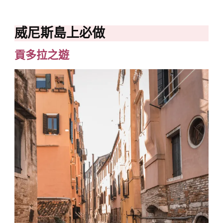
威尼斯島上必做
貢多拉之遊