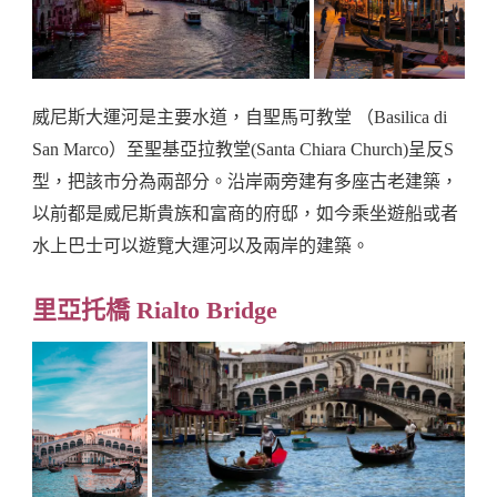
威尼斯大運河是主要水道，自聖馬可教堂 （Basilica di
San Marco）至聖基亞拉教堂(Santa Chiara Church)呈反S
型，把該市分為兩部分。沿岸兩旁建有多座古老建築，
以前都是威尼斯貴族和富商的府邸，如今乘坐遊船或者
水上巴士可以遊覽大運河以及兩岸的建築。
里亞托橋 Rialto Bridge