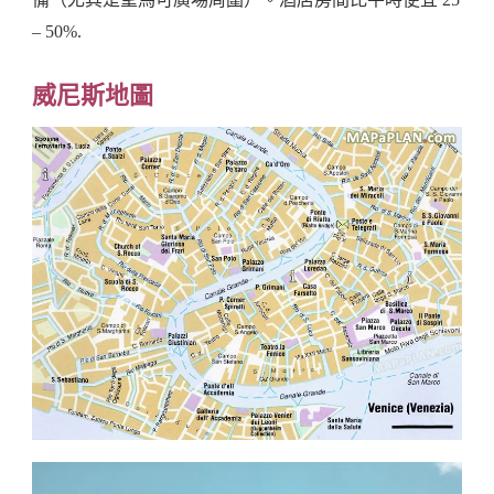
– 50%.
威尼斯地圖