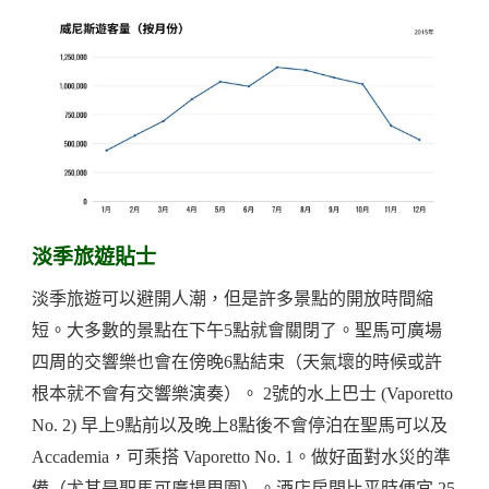
淡季旅遊貼士
淡季旅遊可以避開人潮，但是許多景點的開放時間縮
短。大多數的景點在下午5點就會關閉了。聖馬可廣場
四周的交響樂也會在傍晚6點結束（天氣壞的時候或許
根本就不會有交響樂演奏）。 2號的水上巴士 (Vaporetto
No. 2) 早上9點前以及晚上8點後不會停泊在聖馬可以及
Accademia，可乘搭 Vaporetto No. 1。做好面對水災的準
備（尤其是聖馬可廣場周圍）。酒店房間比平時便宜 25