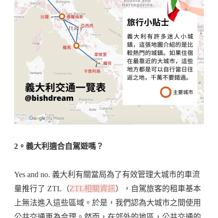
2。義大利適合自駕遊嗎？
Yes and no. 義大利有關當局為了有效管理大城市的車流
量推行了 ZTL（
ZTL相關資訊
），自駕旅客的租車基本
上無法進入這些區域。於是，我們認為大城市之間使用
公共交通更為合理。然而，在郊外的地區，公共交通的