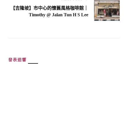
【吉隆坡】市中心的懷舊風格咖啡館｜
Timothy @ Jalan Tun H S Lee
發表迴響