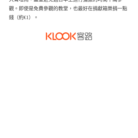
觀。即使是免費參觀的教堂，也最好在捐獻箱樂捐一點
錢（約€1）。