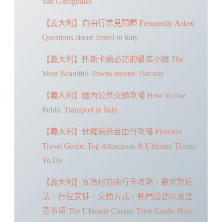
San Gimignano
【義大利】自由行常見問題 Frequently Asked
Questions about Travel in Italy
【義大利】托斯卡納必訪的最美小鎮 The
Most Beautiful Towns around Tuscany
【義大利】國內公共交通攻略 How to Use
Public Transport in Italy
【義大利】佛羅倫斯自由行攻略 Florence
Travel Guide: Top Attractions & Ultimate Things
To Do
【義大利】五漁村自由行全攻略：最完整玩
法、行程安排、交通方式、熱門活動以及注
意事項 The Ultimate Cinque Terre Guide: How