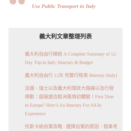
Use Public Transport in Italy
義大利文章整理列表
義大利自由行總結 A Complete Summary of 12-
Day Trip in Italy: Itinerary & Budget
義大利自由行 12天 完整行程表 Itinerary (Italy)
法國、瑞士以及義大利環狀大路線以及行程
規劃：超級適合歐洲風情初體驗！First Time
in Europe? Here’s An Itinerary For All-In
Experience
托斯卡納自駕攻略 · 選擇自駕的原因、租車考