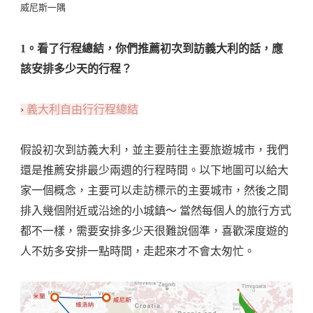
威尼斯一隅
1。看了行程總結，你們推薦初次到訪義大利的話，應
該安排多少天的行程？
›
義大利自由行行程總結
假設初次到訪義大利，並主要前往主要旅遊城市，我們
還是推薦安排最少兩週的行程時間。以下地圖可以給大
家一個概念，主要可以走訪標示的主要城市，然後之間
排入幾個附近或沿途的小城鎮～ 當然每個人的旅行方式
都不一樣，需要安排多少天很難說個準，喜歡深度遊的
人不妨多安排一點時間，走起來才不會太匆忙。