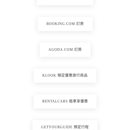
BOOKING.COM 訂房
AGODA.COM 訂房
KLOOK 預定優惠旅行商品
RENTALCARS 租車享優惠
GETYOURGUIDE 預定行程