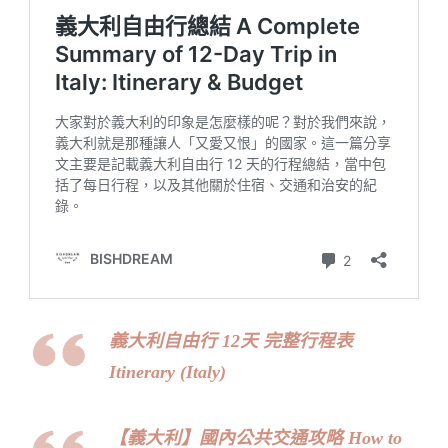
義大利自由行 12天 完整行程表
Itinerary (Italy)
【義大利】國內公共交通攻略 How to