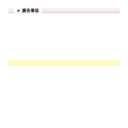
➤ 廣告專區