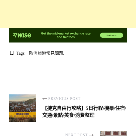
Tags:
歐洲旅遊常見問題
Post
PREVIOUS POST
Navigation
【捷克自由行攻略】5日行程/機票/住宿/
交通/景點/美食/消費整理
NEXT POST