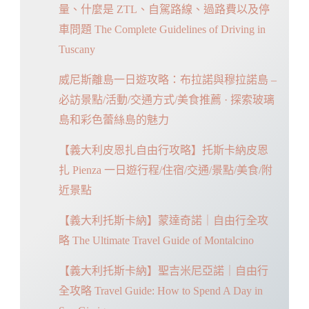
量、什麼是 ZTL、自駕路線、過路費以及停
車問題 The Complete Guidelines of Driving in
Tuscany
威尼斯離島一日遊攻略：布拉諾與穆拉諾島 –
必訪景點/活動/交通方式/美食推薦 · 探索玻璃
島和彩色蕾絲島的魅力
【義大利皮恩扎自由行攻略】托斯卡納皮恩
扎 Pienza 一日遊行程/住宿/交通/景點/美食/附
近景點
【義大利托斯卡納】蒙達奇諾｜自由行全攻
略 The Ultimate Travel Guide of Montalcino
【義大利托斯卡納】聖吉米尼亞諾｜自由行
全攻略 Travel Guide: How to Spend A Day in