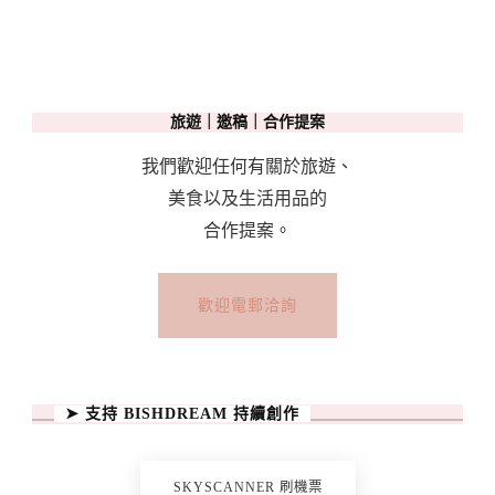
旅遊｜邀稿｜合作提案
我們歡迎任何有關於旅遊、
美食以及生活用品的
合作提案。
歡迎電郵洽詢
➤ 支持 BISHDREAM 持續創作
SKYSCANNER 刷機票