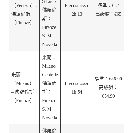
S Lucia
（Venezia）-
Frecciarossa
標準：€57
佛羅倫
佛羅倫斯
2h 13′
高級艙：€65
斯：
（Firenze）
Firenze
S. M.
Novella
米蘭：
Milano
米蘭
Centrale
標準：€46.90
（Milano）
佛羅倫
Frecciarossa
高級艙：
–
佛羅倫斯
斯：
1h 54′
€54.90
（Firenze）
Firenze
S. M.
Novella
佛羅倫