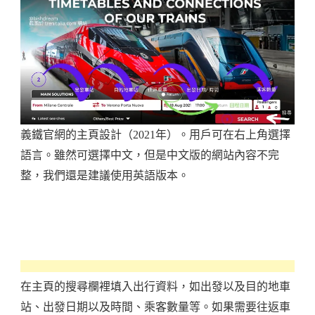
義鐵官網的主頁設計（2021年）。用戶可在右上角選擇
語言。雖然可選擇中文，但是中文版的網站內容不完
整，我們還是建議使用英語版本。
在主頁的搜尋欄裡填入出行資料，如出發以及目的地車
站、出發日期以及時間、乘客數量等。如果需要往返車