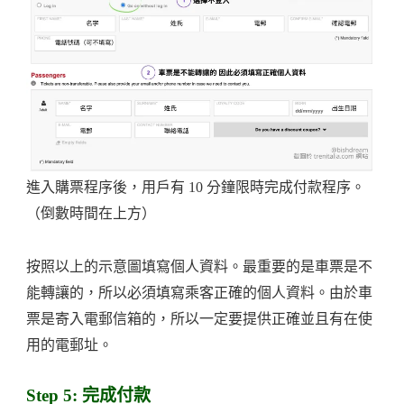
進入購票程序後，用戶有 10 分鐘限時完成付款程序。
（倒數時間在上方）
按照以上的示意圖填寫個人資料。最重要的是車票是不
能轉讓的，所以必須填寫乘客正確的個人資料。由於車
票是寄入電郵信箱的，所以一定要提供正確並且有在使
用的電郵址。
Step 5: 完成付款