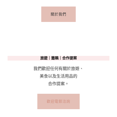
關於我們
旅遊｜邀稿｜合作提案
我們歡迎任何有關於旅遊、
美食以及生活用品的
合作提案。
歡迎電郵洽詢