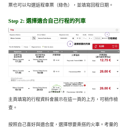
票也可以勾選返程車票（綠色），並填寫回程日期。
Step 2: 選擇適合自己行程的列車
主頁填寫的行程資料會展示在這一頁的上方，可稍作檢
查。
按照自己喜好與適合度，選擇想要乘搭的火車。考量的