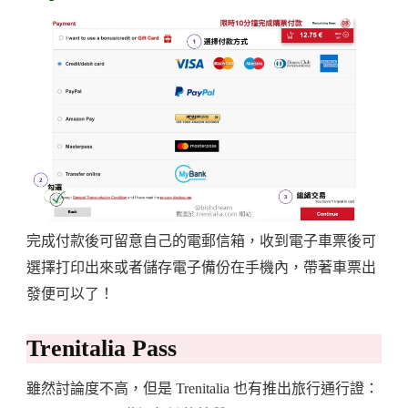
完成付款後可留意自己的電郵信箱，收到電子車票後可
選擇打印出來或者儲存電子備份在手機內，帶著車票出
發便可以了！
Trenitalia Pass
雖然討論度不高，但是 Trenitalia 也有推出旅行通行證：