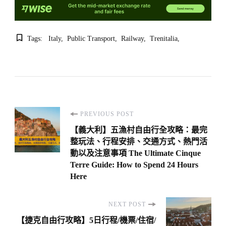
Tags:
Italy
Public Transport
Railway
Trenitalia
Post
PREVIOUS POST
Navigation
【義大利】五漁村自由行全攻略：最完
整玩法、行程安排、交通方式、熱門活
動以及注意事項 The Ultimate Cinque
Terre Guide: How to Spend 24 Hours
Here
NEXT POST
【捷克自由行攻略】5日行程/機票/住宿/