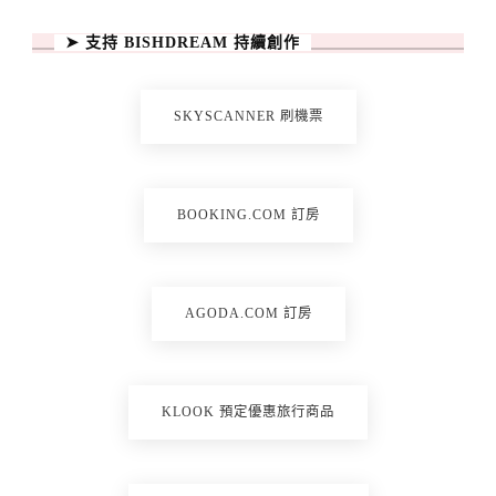
➤ 支持 BISHDREAM 持續創作
SKYSCANNER 刷機票
BOOKING.COM 訂房
AGODA.COM 訂房
KLOOK 預定優惠旅行商品