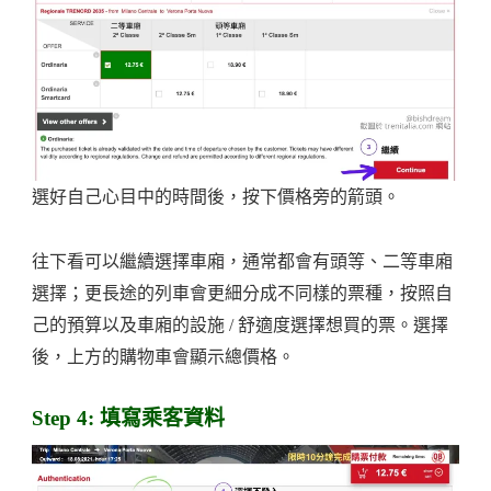
選好自己心目中的時間後，按下價格旁的箭頭。
往下看可以繼續選擇車廂，通常都會有頭等、二等車廂
選擇；更長途的列車會更細分成不同樣的票種，按照自
己的預算以及車廂的設施 / 舒適度選擇想買的票。選擇
後，上方的購物車會顯示總價格。
Step 4: 填寫乘客資料