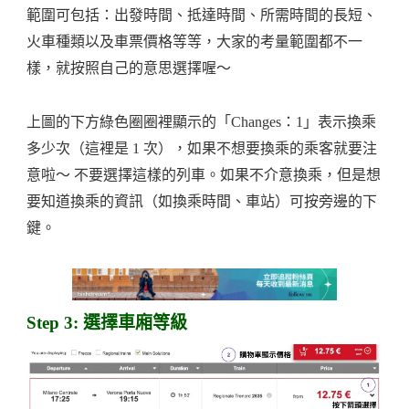
範圍可包括：出發時間、抵達時間、所需時間的長短、
火車種類以及車票價格等等，大家的考量範圍都不一
樣，就按照自己的意思選擇喔～
上圖的下方綠色圈圈裡顯示的「Changes：1」表示換乘
多少次（這裡是 1 次），如果不想要換乘的乘客就要注
意啦～ 不要選擇這樣的列車。如果不介意換乘，但是想
要知道換乘的資訊（如換乘時間、車站）可按旁邊的下
鍵。
Step 3: 選擇車廂等級