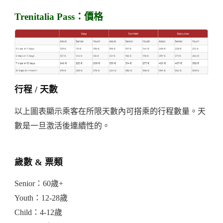
Trenitalia Pass：價格
行程 / 天數
以上圖表顯示乘客在所限天數內可搭乘的行程數量。天
數是一旦激活後連續性的。
歲數 & 票類
Senior：60歲+
Youth：12-28歲
Child：4-12歲