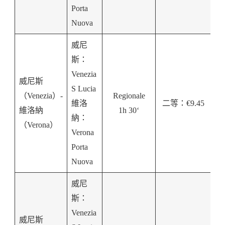
Porta
Nuova
威尼
斯：
Venezia
威尼斯
S Lucia
（Venezia）-
Regionale
維洛
二等：€9.45
維洛納
1h 30‘
納：
（Verona）
Verona
Porta
Nuova
威尼
斯：
Venezia
威尼斯