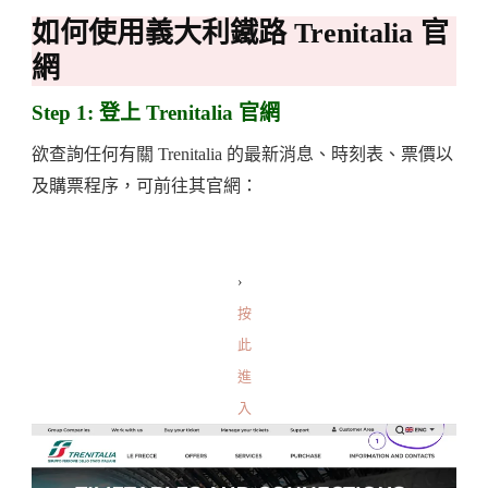
如何使用義大利鐵路 Trenitalia 官
網
Step 1: 登上 Trenitalia 官網
欲查詢任何有關 Trenitalia 的最新消息、時刻表、票價以
及購票程序，可前往其官網：
›
按
此
進
入