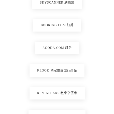
SKYSCANNER 刷機票
BOOKING.COM 訂房
AGODA.COM 訂房
KLOOK 預定優惠旅行商品
RENTALCARS 租車享優惠