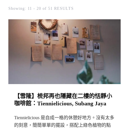
Showing: 11 - 20 of 51 RESULTS
【雪隆】梳邦再也隱藏在二樓的恬靜小
咖啡館：Tiennielicious, Subang Jaya
Tiennielicious 是自成一格的休憩好地方。沒有太多
的刻意，簡簡單單的擺設，搭配上綠色植物的點