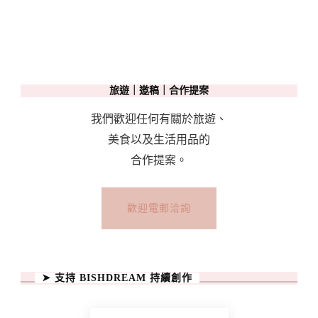
旅遊｜邀稿｜合作提案
我們歡迎任何有關於旅遊、
美食以及生活用品的
合作提案。
歡迎電郵洽詢
➤ 支持 BISHDREAM 持續創作