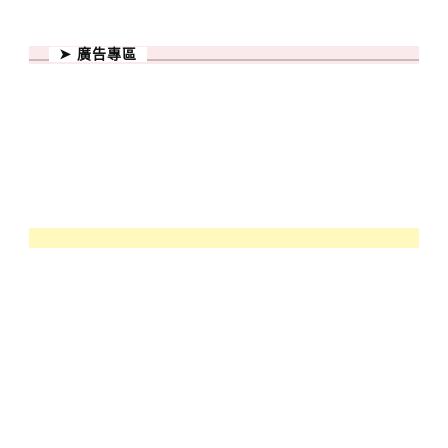
➤ 廣告專區