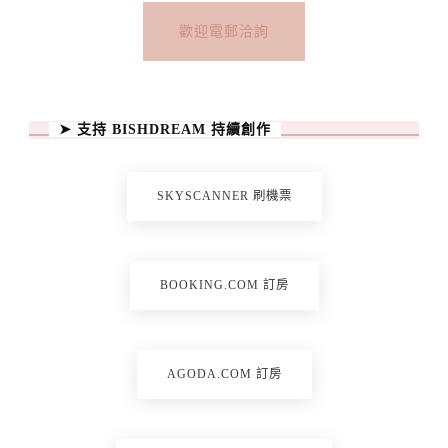
歡迎電郵洽詢
➤ 支持 BISHDREAM 持續創作
SKYSCANNER 刷機票
BOOKING.COM 訂房
AGODA.COM 訂房