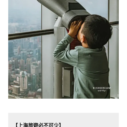
【上海旅遊必不可少】