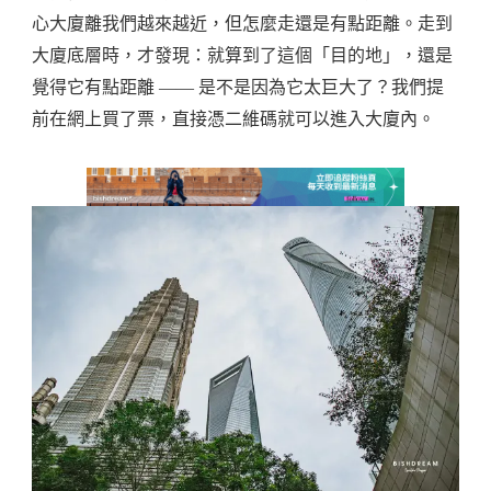
心大廈離我們越來越近，但怎麼走還是有點距離。走到
大廈底層時，才發現：就算到了這個「目的地」，還是
覺得它有點距離 —— 是不是因為它太巨大了？我們提
前在網上買了票，直接憑二維碼就可以進入大廈內。