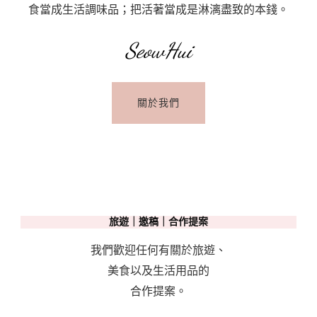
食當成生活調味品；把活著當成是淋漓盡致的本錢。
SeowHui
關於我們
旅遊｜邀稿｜合作提案
我們歡迎任何有關於旅遊、
美食以及生活用品的
合作提案。