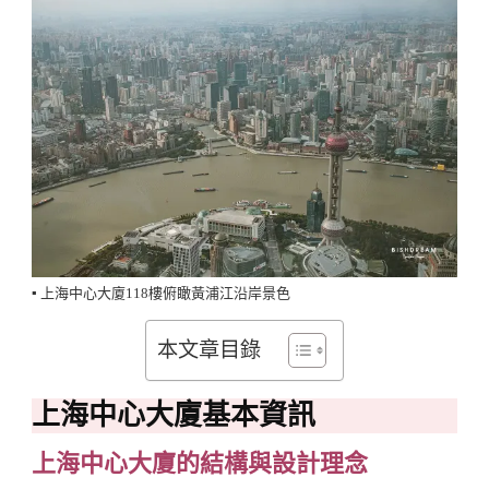
▪️ 上海中心大廈118樓俯瞰黃浦江沿岸景色
本文章目錄
上海中心大廈基本資訊
上海中心大廈的結構與設計理念