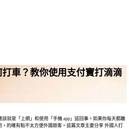
何打車？教你使用支付寶打滴滴
就是「上網」和使用「手機 app」這回事。如果你每天都離
用，的確有點不太方便外國遊客。這篇文章主要分享 外國人打