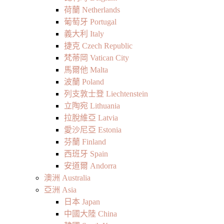
荷蘭 Netherlands
葡萄牙 Portugal
義大利 Italy
捷克 Czech Republic
梵蒂岡 Vatican City
馬爾他 Malta
波蘭 Poland
列支敦士登 Liechtenstein
立陶宛 Lithuania
拉脫維亞 Latvia
愛沙尼亞 Estonia
芬蘭 Finland
西班牙 Spain
安道爾 Andorra
澳洲 Australia
亞洲 Asia
日本 Japan
中國大陸 China