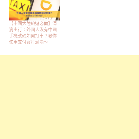
【中國大陸旅遊必備】滴
滴出行：外國人沒有中國
手機號碼如何打車？教你
使用支付寶打滴滴～