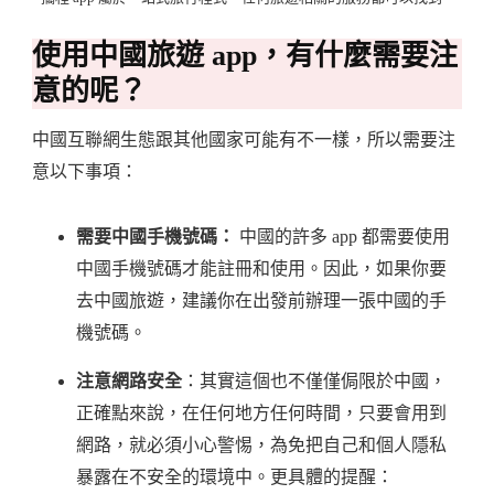
使用中國旅遊 app，有什麼需要注
意的呢？
中國互聯網生態跟其他國家可能有不一樣，所以需要注
意以下事項：
需要中國手機號碼：
中國的許多 app 都需要使用
中國手機號碼才能註冊和使用。因此，如果你要
去中國旅遊，建議你在出發前辦理一張中國的手
機號碼。
注意網路安全
：其實這個也不僅僅侷限於中國，
正確點來說，在任何地方任何時間，只要會用到
網路，就必須小心警惕，為免把自己和個人隱私
暴露在不安全的環境中。更具體的提醒：