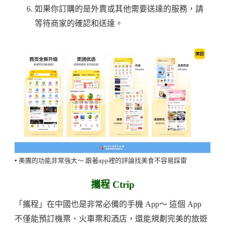
如果你訂購的是外賣或其他需要送達的服務，請
等待商家的確認和送達。
▪️ 美團的功能非常強大～ 跟著app裡的評論找美食不容易踩雷
攜程 Ctrip
「攜程」在中國也是非常必備的手機 App～ 這個 App
不僅能預訂機票、火車票和酒店，還能規劃完美的旅遊