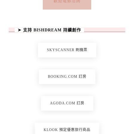
歡迎電郵洽詢
➤ 支持 BISHDREAM 持續創作
SKYSCANNER 刷機票
BOOKING.COM 訂房
AGODA.COM 訂房
KLOOK 預定優惠旅行商品