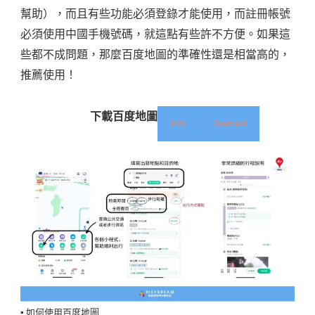
幫助），而且有些功能必須登錄才能使用，而註冊帳號
必須使用中國手機號碼，就這點有些許不方便。如果這
些都不成問題，那麼百度地圖的準確性還是相當高的，
推薦使用！
下載百度地圖
iOS
Android
▪️ 如何使用百度地圖