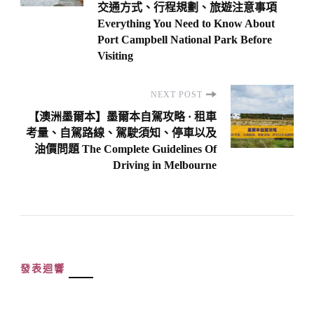
交通方式、行程規劃、旅遊注意事項
Everything You Need to Know About
Port Campbell National Park Before
Visiting
NEXT POST
【澳洲墨爾本】墨爾本自駕攻略 · 租車
考量、自駕路線、駕駛須知、停車以及
油價問題 The Complete Guidelines Of
Driving in Melbourne
發表迴響