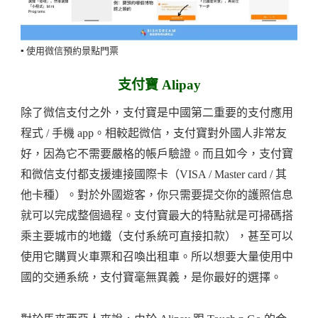
▪️ 使用微信預約景點門票
支付寶 Alipay
除了微信支付之外，支付寶是中國第二重要的支付應用
程式 / 手機 app。相較起微信，支付寶對外國人非常友
好，因為它不需要嚴格的帳戶驗證。而且如今，支付寶
和微信支付都支援連接國際卡（VISA / Master card / 其
他卡種）。對於外國遊客，你只需要提交你的護照信息
就可以完成整個過程。支付寶最大的特點就是可掃碼搭
乘主要城市的地鐵（支付系統可直接扣款），甚至可以
使用它購買火車票和召喚出租車。所以想要大量使用中
國的交通系統，支付寶毫無異義，是你最好的選擇。