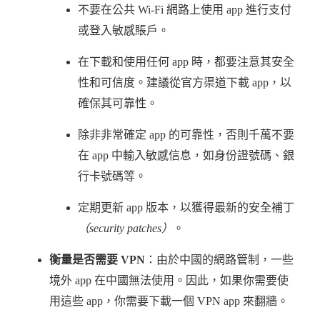
不要在公共 Wi-Fi 網路上使用 app 進行支付
或登入敏感賬戶。
在下載和使用任何 app 時，都要注意其安全
性和可信度。建議從官方渠道下載 app，以
確保其可靠性。
除非非常確定 app 的可靠性，否則千萬不要
在 app 中輸入敏感信息，如身份證號碼、銀
行卡號碼等。
定期更新 app 版本，以獲得最新的安全補丁
（security patches）
。
衡量是否需要 VPN
：由於中國的網路管制，一些
境外 app 在中國無法使用。因此，如果你需要使
用這些 app，你需要下載一個 VPN app 來翻牆。