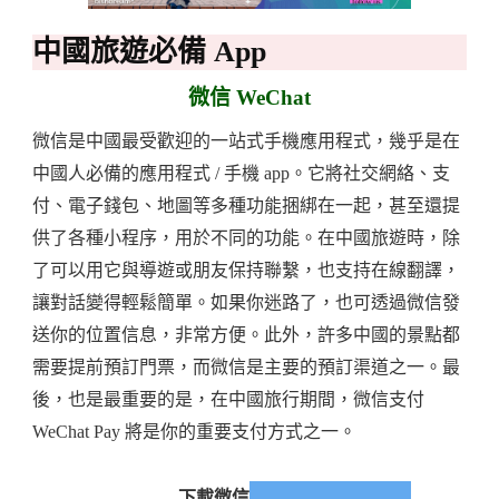
中國旅遊必備 App
微信 WeChat
微信是中國最受歡迎的一站式手機應用程式，幾乎是在
中國人必備的應用程式 / 手機 app。它將社交網絡、支
付、電子錢包、地圖等多種功能捆綁在一起，甚至還提
供了各種小程序，用於不同的功能。在中國旅遊時，除
了可以用它與導遊或朋友保持聯繫，也支持在線翻譯，
讓對話變得輕鬆簡單。如果你迷路了，也可透過微信發
送你的位置信息，非常方便。此外，許多中國的景點都
需要提前預訂門票，而微信是主要的預訂渠道之一。最
後，也是最重要的是，在中國旅行期間，微信支付
WeChat Pay 將是你的重要支付方式之一。
下載微信