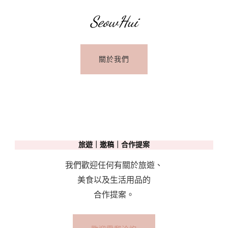
SeowHui
關於我們
旅遊｜邀稿｜合作提案
我們歡迎任何有關於旅遊、
美食以及生活用品的
合作提案。