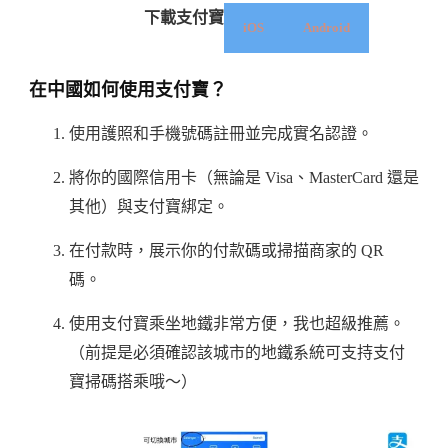
下載支付寶
iOS
Android
在中國如何使用支付寶？
使用護照和手機號碼註冊並完成實名認證。
將你的國際信用卡（無論是 Visa、MasterCard 還是
其他）與支付寶綁定。
在付款時，展示你的付款碼或掃描商家的 QR
碼。
使用支付寶乘坐地鐵非常方便，我也超級推薦。
（前提是必須確認該城市的地鐵系統可支持支付
寶掃碼搭乘哦～）