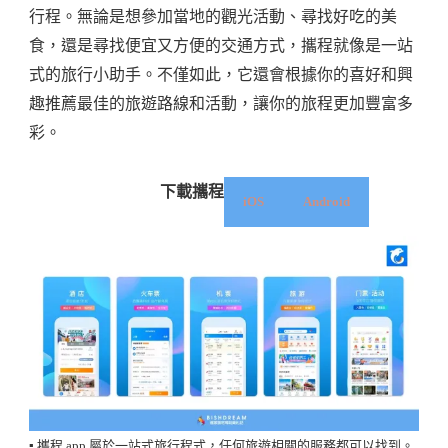
行程。無論是想參加當地的觀光活動、尋找好吃的美
食，還是尋找便宜又方便的交通方式，攜程就像是一站
式的旅行小助手。不僅如此，它還會根據你的喜好和興
趣推薦最佳的旅遊路線和活動，讓你的旅程更加豐富多
彩。
下載攜程
iOS
Android
▪️ 攜程 app 屬於一站式旅行程式，任何旅遊相關的服務都可以找到。