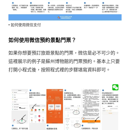
▪️ 如何使用微信支付
如何使用微信預約景點門票？
如果你想要預訂旅遊景點的門票，微信是必不可少的。
這裡展示的例子是蘇州博物館的門票預約。基本上只要
打開小程式後，按照程式裡的步驟填寫資料即可。