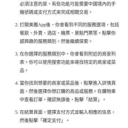
必須注意的是，有些功能可能需要中國境內的手
機號碼或支付方式來完成相關交易。
打開美團App後，你會看到不同的服務選項，包括
餐飲、外賣、酒店、機票、景點門票等。點擊你
感興趣的服務類別，然後繼續探索。
在你選擇的服務類別中，你會看到附近的商家列
表。你可以使用搜索功能來尋找特定的商家或菜
品。
當你找到想要的商家或菜品後，點擊進入詳情頁
面，然後選擇你想訂購的商品或服務。在購物車
中查看訂單，確認無誤後，點擊「結算」。
在結算頁面，選擇支付方式並輸入相應的信息，
然後點擊「確定支付」。