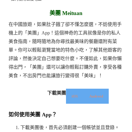
美團 Meituan
在中國旅遊，如果肚子餓了卻不懂怎麼選，不妨使用手
機上的「美團」App！這個神奇的工具就像是你的私人
美食指南，隨時隨地為你尋找最美味的餐廳還附有菜
單。你可以輕鬆瀏覽當地的特色小吃，了解其他遊客的
評論，然後決定自己想要吃什麼。不僅如此，如果你懶
得出門，「美團」還可以讓你輕鬆訂購外賣，享受各種
美食，不出房門也能讓旅行變得很「美味」！
下載美團
iOS
Android
如何使用美團 App？
下載美團後，首先必須創建一個帳號並且登錄。