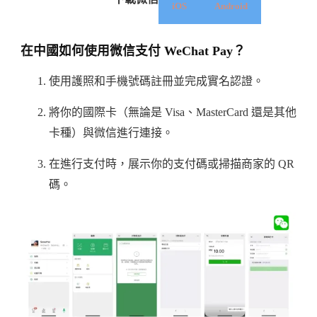
iOS
Android
在中國如何使用微信支付 WeChat Pay？
使用護照和手機號碼註冊並完成實名認證。
將你的國際卡（無論是 Visa、MasterCard 還是其他
卡種）與微信進行連接。
在進行支付時，展示你的支付碼或掃描商家的 QR
碼。