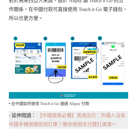
對於馬來西亞人來說，由於 Alipay 跟 Touch n Go 的合
作關係，在中國付款可直接使用 Touch n Go 電子錢包，
所以也更方便。
▪️ 在中國如何使用 Touch n Go 通過 Alipay 付款
› 延伸閱讀：
【中國旅遊必備】滴滴出行：外國人沒有
中國手機號碼如何打車？教你使用支付寶打滴滴～