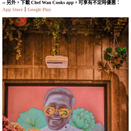
›› 另外，下載 Chef Wan Cooks app，可享有不定時優惠：
App Store
｜
Google Play