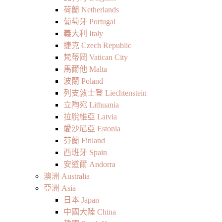
荷蘭 Netherlands
葡萄牙 Portugal
義大利 Italy
捷克 Czech Republic
梵蒂岡 Vatican City
馬爾他 Malta
波蘭 Poland
列支敦士登 Liechtenstein
立陶宛 Lithuania
拉脫維亞 Latvia
愛沙尼亞 Estonia
芬蘭 Finland
西班牙 Spain
安道爾 Andorra
澳洲 Australia
亞洲 Asia
日本 Japan
中國大陸 China