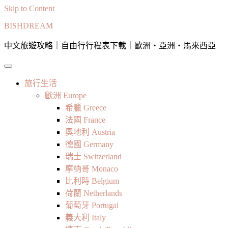
Skip to Content
BISHDREAM
中文旅遊攻略｜自由行行程表下載｜歐洲・亞洲・馬來西亞
旅行生活
歐洲 Europe
希臘 Greece
法國 France
奧地利 Austria
德國 Germany
瑞士 Switzerland
摩納哥 Monaco
比利時 Belgium
荷蘭 Netherlands
葡萄牙 Portugal
義大利 Italy