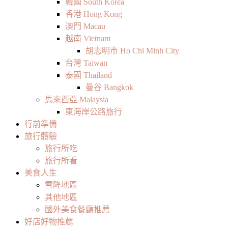
韓國 South Korea
香港 Hong Kong
澳門 Macau
越南 Vietnam
胡志明市 Ho Chi Minh City
台灣 Taiwan
泰國 Thailand
曼谷 Bangkok
馬來西亞 Malaysia
東海岸公路旅行
行前準備
旅行體驗
旅行所吃
旅行所看
美食人生
雪隆地區
其他地區
國外美食餐廳推薦
好店好物推薦