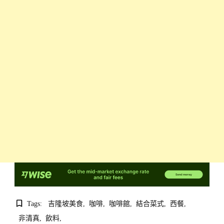
Tags:
吉隆坡美食
咖啡
咖啡館
結合菜式
西餐
非清真
飲料