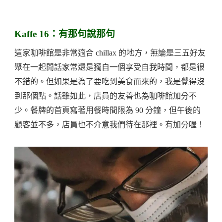
Kaffe 16：有那句說那句
這家咖啡館是非常適合 chillax 的地方，無論是三五好友
聚在一起閒話家常還是獨自一個享受自我時間，都是很
不錯的。但如果是為了要吃到美食而來的，我是覺得沒
到那個點。話雖如此，店員的友善也為咖啡館加分不
少。餐牌的首頁寫著用餐時間限為 90 分鐘，但午後的
顧客並不多，店員也不介意我們待在那裡。有加分喔！