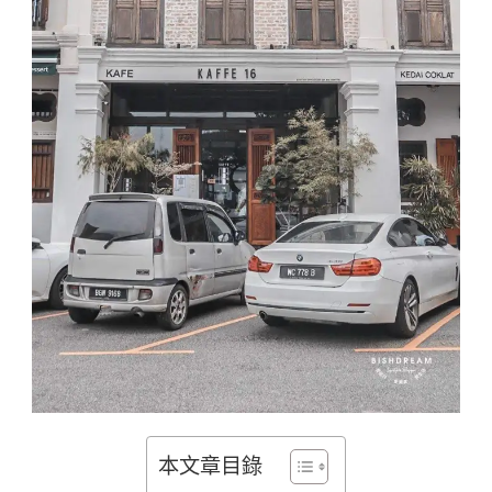
本文章目錄