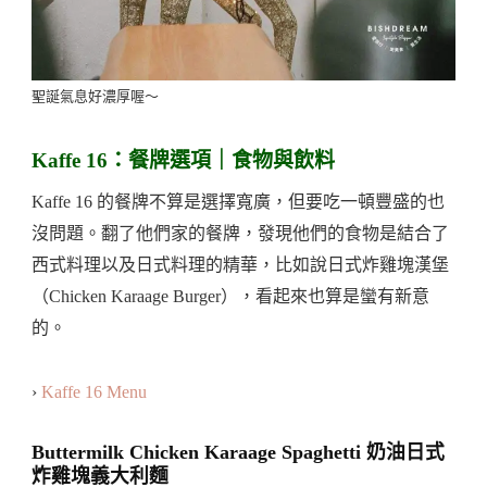
聖誕氣息好濃厚喔～
Kaffe 16：餐牌選項｜食物與飲料
Kaffe 16 的餐牌不算是選擇寬廣，但要吃一頓豐盛的也
沒問題。翻了他們家的餐牌，發現他們的食物是結合了
西式料理以及日式料理的精華，比如說日式炸雞塊漢堡
（Chicken Karaage Burger），看起來也算是蠻有新意
的。
›
Kaffe 16 Menu
Buttermilk Chicken Karaage Spaghetti 奶油日式
炸雞塊義大利麵