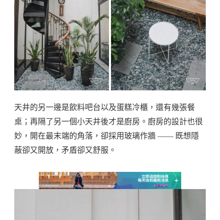
天井的另一邊是飲料吧台以及蛋糕冷櫃，還有幾張餐
桌；再隔了另一個小天井後才是廚房。廚房的設計也很
妙，開在最末端的角落，卻採用玻璃作牆 —— 既想隱
蔽卻又開放，矛盾卻又舒服。