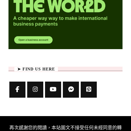
➤ FIND US HERE
再次感謝您的閱讀，本站圖文不接受任何未經同意的轉