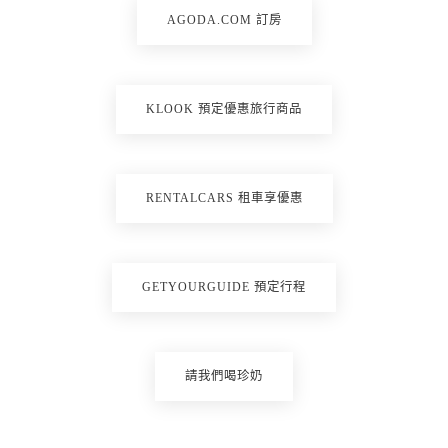
AGODA.COM 訂房
KLOOK 預定優惠旅行商品
RENTALCARS 租車享優惠
GETYOURGUIDE 預定行程
請我們喝珍奶