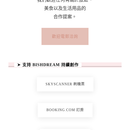
美食以及生活用品的
合作提案。
歡迎電郵洽詢
➤ 支持 BISHDREAM 持續創作
SKYSCANNER 刷機票
BOOKING.COM 訂房