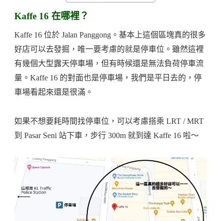
Kaffe 16 在哪裡？
Kaffe 16 位於 Jalan Panggong。基本上這個區塊真的很多
好店可以去發掘，唯一要考慮的就是停車位。雖然這裡
有幾個大型露天停車場，但有時候還是無法負荷停車流
量。Kaffe 16 的對面也是停車場，我們是平日去的，停
車場看起來還是很滿。
如果不想要耗時間找停車位，可以考慮搭乘 LRT / MRT
到 Pasar Seni 站下車，步行 300m 就到達 Kaffe 16 啦～