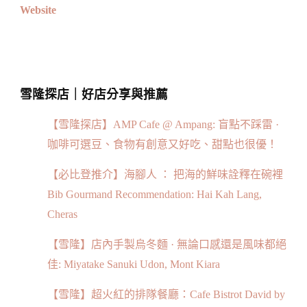
Website
雪隆探店｜好店分享與推薦
【雪隆探店】AMP Cafe @ Ampang: 盲點不踩雷 ·
咖啡可選豆、食物有創意又好吃、甜點也很優！
【必比登推介】海腳人 ： 把海的鮮味詮釋在碗裡
Bib Gourmand Recommendation: Hai Kah Lang,
Cheras
【雪隆】店內手製烏冬麵 · 無論口感還是風味都絕
佳: Miyatake Sanuki Udon, Mont Kiara
【雪隆】超火紅的排隊餐廳：Cafe Bistrot David by