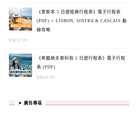
《里斯本 5 日遊經典行程表》電子行程表
(PDF) ─ LISBON, SINTRA & CASCAIS 動
線攻略
RM
32.99
《希臘納夫普利翁 2 日遊行程表》電子行程
表 (PDF)
RM
20.99
➤ 廣告專區