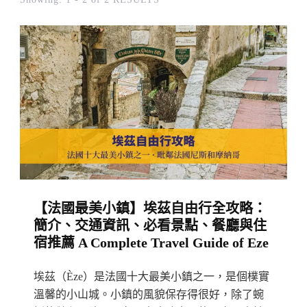
【法國最美小鎮】埃茲自由行全攻略：
簡介、交通資訊、必看景點、餐廳與住
宿推薦 A Complete Travel Guide of Eze
埃茲（Èze）是法國十大最美小鎮之一，是個樸實
溫馨的小山城。小鎮的風貌保存得很好，除了蜿