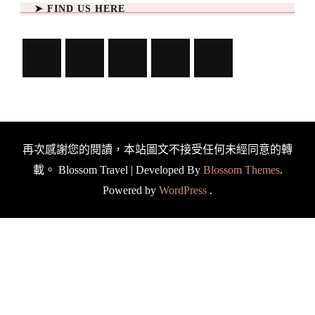
➤ FIND US HERE
再次感謝您的閱讀，本站圖文不接受任何未經同意的轉
載。
Blossom Travel | Developed By
Blossom Themes
.
Powered by
WordPress
.