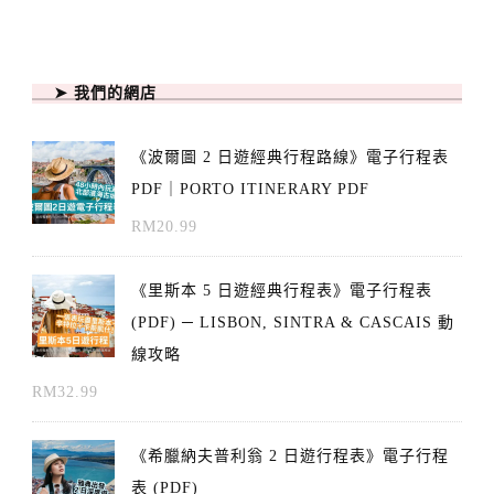
➤ 我們的網店
《波爾圖 2 日遊經典行程路線》電子行程表
PDF｜PORTO ITINERARY PDF
RM
20.99
《里斯本 5 日遊經典行程表》電子行程表
(PDF) ─ LISBON, SINTRA & CASCAIS 動
線攻略
RM
32.99
《希臘納夫普利翁 2 日遊行程表》電子行程
表 (PDF)