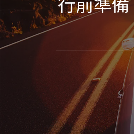
行前準備：