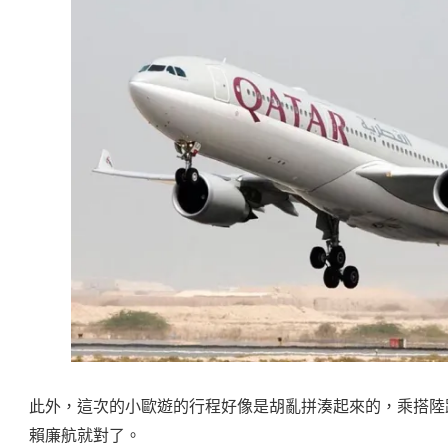
此外，這次的小歐遊的行程好像是胡亂拼湊起來的，乘搭陸
賴廉航就對了。