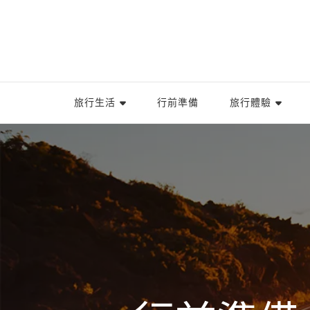
旅行生活
行前準備
旅行體驗