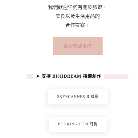
我們歡迎任何有關於旅遊、
美食以及生活用品的
合作提案。
歡迎電郵洽詢
➤ 支持 BISHDREAM 持續創作
SKYSCANNER 刷機票
BOOKING.COM 訂房