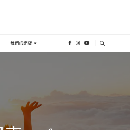
我們的網店