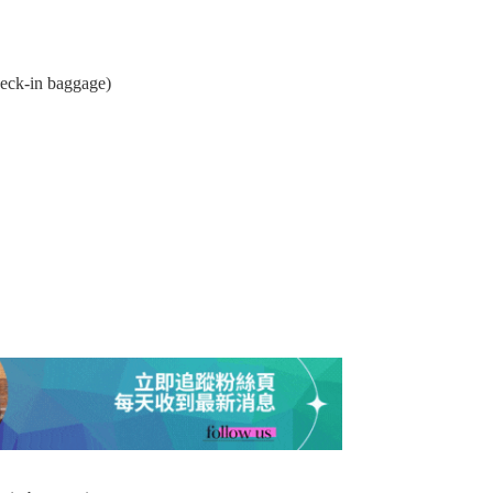
in baggage)