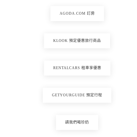
AGODA.COM 訂房
KLOOK 預定優惠旅行商品
RENTALCARS 租車享優惠
GETYOURGUIDE 預定行程
請我們喝珍奶