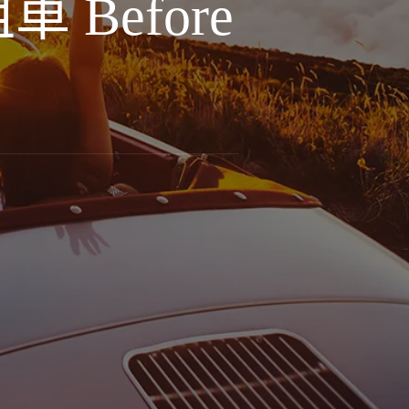
Before