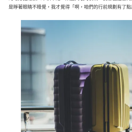
是睜著眼睛不睡覺，我才覺得「啊，咱們的行前規劃有了點