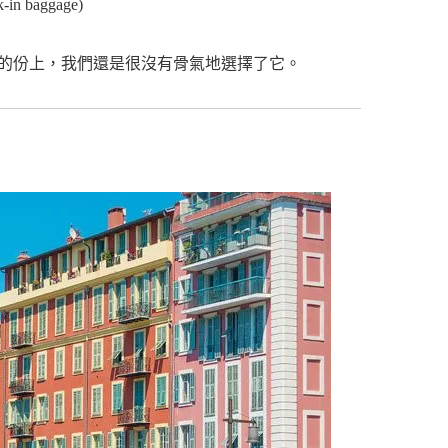
 baggage)
的份上，我們還是很沒有骨氣地選擇了它。