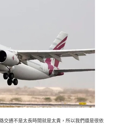
路交通不是太長時間就是太貴，所以我們還是很依