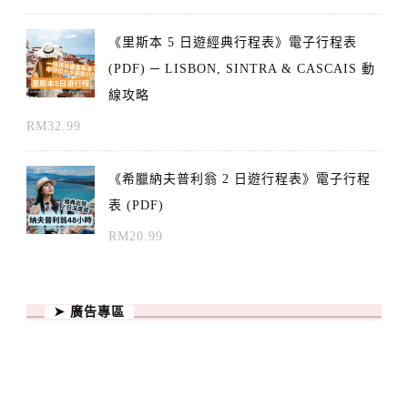
《里斯本 5 日遊經典行程表》電子行程表
(PDF) ─ LISBON, SINTRA & CASCAIS 動
線攻略
RM
32.99
《希臘納夫普利翁 2 日遊行程表》電子行程
表 (PDF)
RM
20.99
➤ 廣告專區