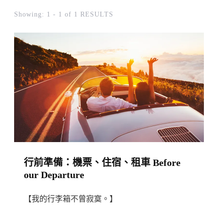
Showing: 1 - 1 of 1 RESULTS
行前準備：機票、住宿、租車 Before
our Departure
【我的行李箱不曾寂寞。】