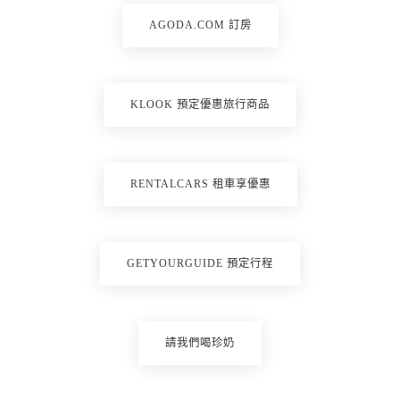
AGODA.COM 訂房
KLOOK 預定優惠旅行商品
RENTALCARS 租車享優惠
GETYOURGUIDE 預定行程
請我們喝珍奶