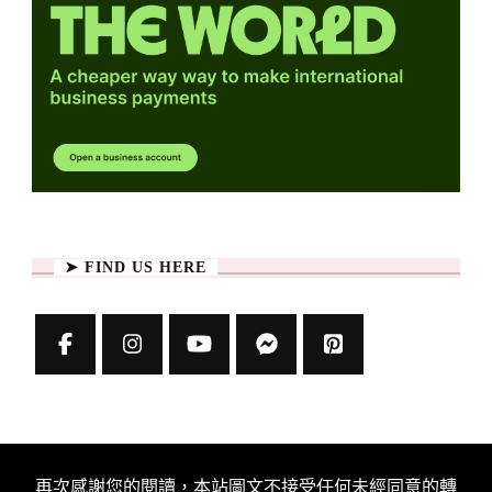
➤ FIND US HERE
再次感謝您的閱讀，本站圖文不接受任何未經同意的轉