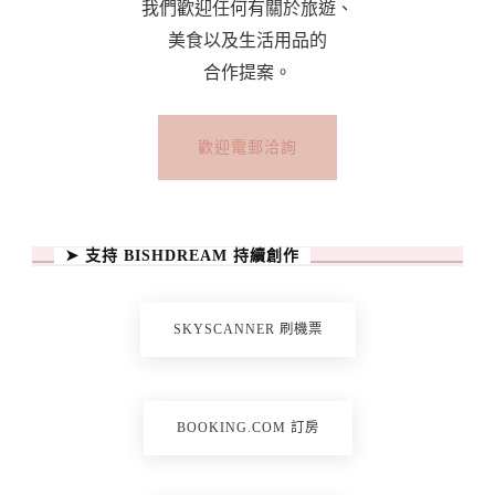
我們歡迎任何有關於旅遊、
美食以及生活用品的
合作提案。
歡迎電郵洽詢
➤ 支持 BISHDREAM 持續創作
SKYSCANNER 刷機票
BOOKING.COM 訂房