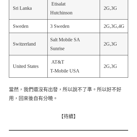
Etisalat
Sri Lanka
2G,3G
Hutchinson
Sweden
3 Sweden
2G,3G,4G
Salt Mobile SA
Switzerland
2G,3G
Sunrise
AT&T
United States
2G,3G
T-Mobile USA
當然，我們還沒有出發，所以說不了準。所以好不好
用，回來後自有分曉。
【待續】