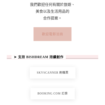
我們歡迎任何有關於旅遊、
美食以及生活用品的
合作提案。
歡迎電郵洽詢
➤ 支持 BISHDREAM 持續創作
SKYSCANNER 刷機票
BOOKING.COM 訂房