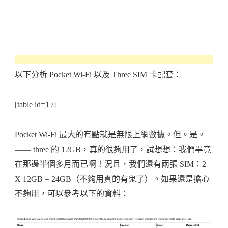
以下分析 Pocket Wi-Fi 以及 Three SIM 卡配套：
[table id=1 /]
Pocket Wi-Fi 最大的有點就是無限上網數據。但。是。
—— three 的 12GB，真的很夠用了，試想想：我們畢竟
在那邊半個多月而已啊！況且，我們還有兩張 SIM：2
X 12GB = 24GB（不夠用真的有鬼了）。如果還是擔心
不夠用，可以參考以下的資料：