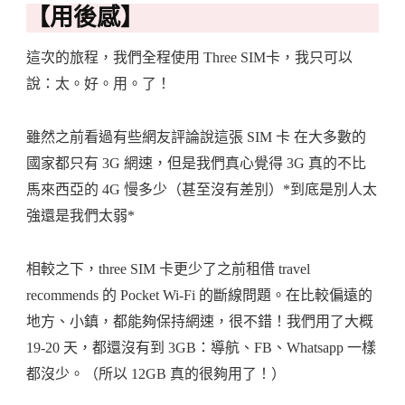
【用後感】
這次的旅程，我們全程使用 Three SIM卡，我只可以
說：太。好。用。了！
雖然之前看過有些網友評論說這張 SIM 卡 在大多數的
國家都只有 3G 網速，但是我們真心覺得 3G 真的不比
馬來西亞的 4G 慢多少（甚至沒有差別）*到底是別人太
強還是我們太弱*
相較之下，three SIM 卡更少了之前租借 travel
recommends 的 Pocket Wi-Fi 的斷線問題。在比較偏遠的
地方、小鎮，都能夠保持網速，很不錯！我們用了大概
19-20 天，都還沒有到 3GB：導航、FB、Whatsapp 一樣
都沒少。（所以 12GB 真的很夠用了！）