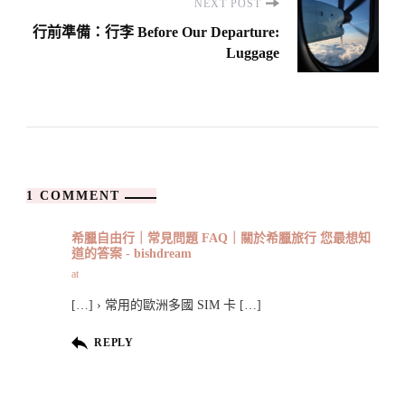
NEXT POST
行前準備：行李 Before Our Departure:
Luggage
1 COMMENT
希臘自由行｜常見問題 FAQ｜關於希臘旅行 您最想知
道的答案 - bishdream
at
[…] › 常用的歐洲多國 SIM 卡 […]
REPLY