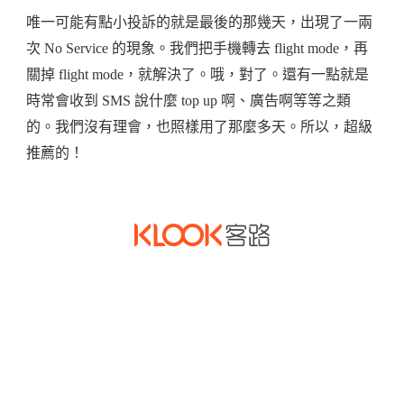
唯一可能有點小投訴的就是最後的那幾天，出現了一兩
次 No Service 的現象。我們把手機轉去 flight mode，再
關掉 flight mode，就解決了。哦，對了。還有一點就是
時常會收到 SMS 說什麼 top up 啊、廣告啊等等之類
的。我們沒有理會，也照樣用了那麼多天。所以，超級
推薦的！