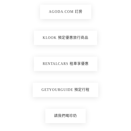
AGODA.COM 訂房
KLOOK 預定優惠旅行商品
RENTALCARS 租車享優惠
GETYOURGUIDE 預定行程
請我們喝珍奶