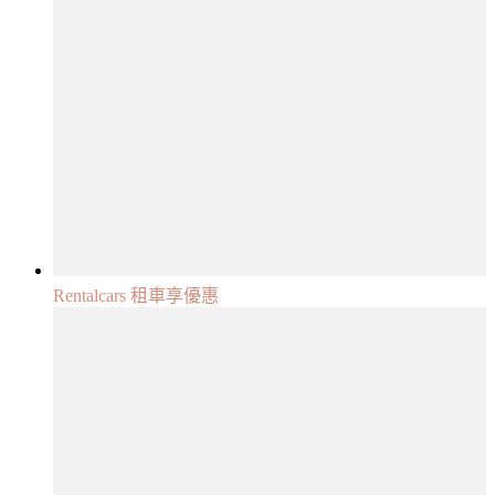
Rentalcars 租車享優惠