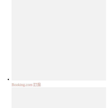
Booking.com 訂房