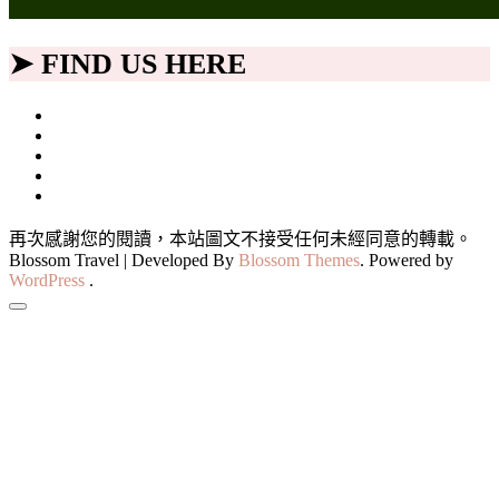
➤ FIND US HERE
再次感謝您的閱讀，本站圖文不接受任何未經同意的轉載。
Blossom Travel | Developed By
Blossom Themes
. Powered by
WordPress
.