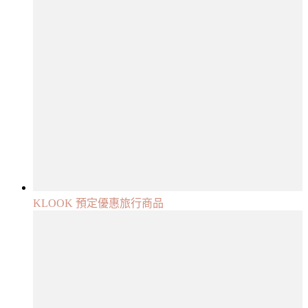
KLOOK 預定優惠旅行商品