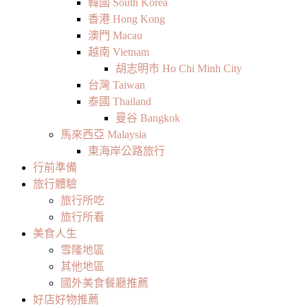
韓國 South Korea
香港 Hong Kong
澳門 Macau
越南 Vietnam
胡志明市 Ho Chi Minh City
台灣 Taiwan
泰國 Thailand
曼谷 Bangkok
馬來西亞 Malaysia
東海岸公路旅行
行前準備
旅行體驗
旅行所吃
旅行所看
美食人生
雪隆地區
其他地區
國外美食餐廳推薦
好店好物推薦