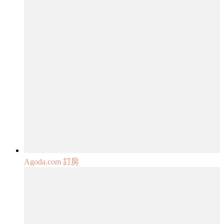
Agoda.com 訂房