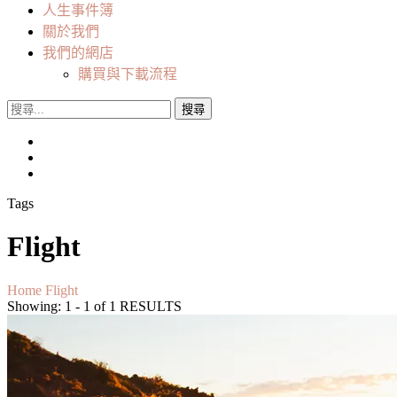
人生事件簿
關於我們
我們的網店
購買與下載流程
搜
尋
關
鍵
字:
Tags
Flight
Home
Flight
Showing: 1 - 1 of 1 RESULTS