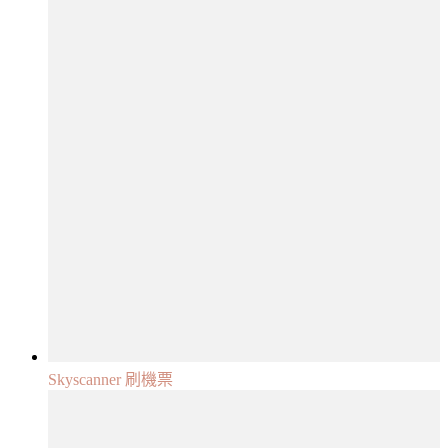
Skyscanner 刷機票