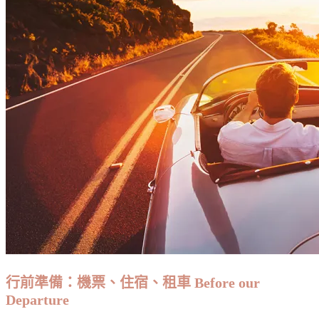
行前準備：機票、住宿、租車 Before our
Departure