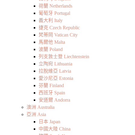
荷蘭 Netherlands
葡萄牙 Portugal
義大利 Italy
捷克 Czech Republic
梵蒂岡 Vatican City
馬爾他 Malta
波蘭 Poland
列支敦士登 Liechtenstein
立陶宛 Lithuania
拉脫維亞 Latvia
愛沙尼亞 Estonia
芬蘭 Finland
西班牙 Spain
安道爾 Andorra
澳洲 Australia
亞洲 Asia
日本 Japan
中國大陸 China