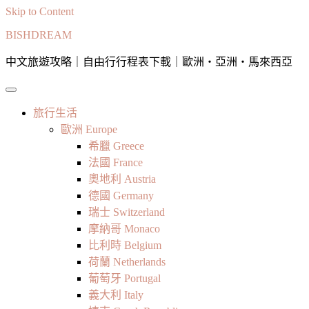
Skip to Content
BISHDREAM
中文旅遊攻略｜自由行行程表下載｜歐洲・亞洲・馬來西亞
旅行生活
歐洲 Europe
希臘 Greece
法國 France
奧地利 Austria
德國 Germany
瑞士 Switzerland
摩納哥 Monaco
比利時 Belgium
荷蘭 Netherlands
葡萄牙 Portugal
義大利 Italy