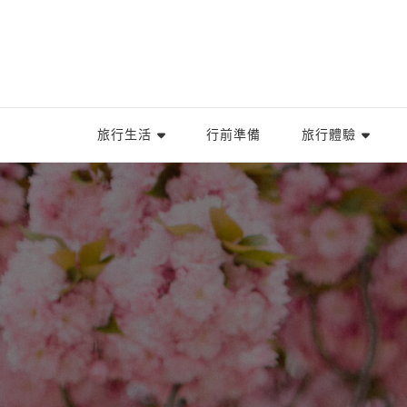
旅行生活
行前準備
旅行體驗