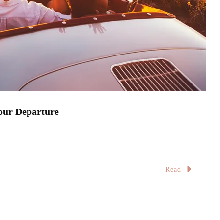
 Departure
Read