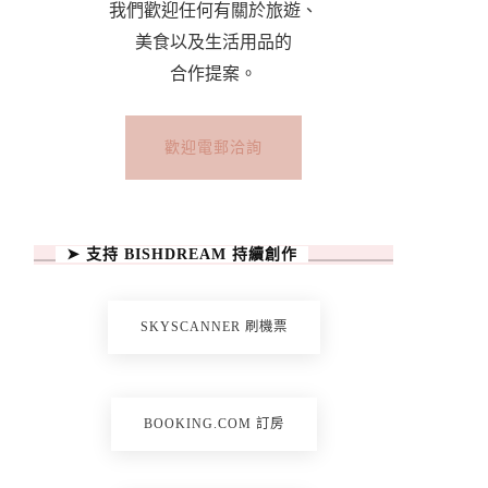
我們歡迎任何有關於旅遊、
美食以及生活用品的
合作提案。
歡迎電郵洽詢
➤ 支持 BISHDREAM 持續創作
SKYSCANNER 刷機票
BOOKING.COM 訂房