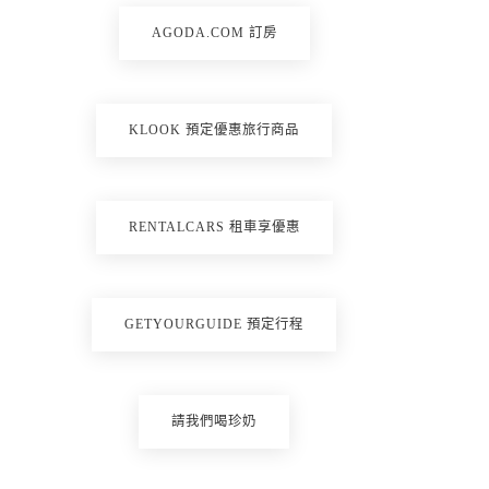
AGODA.COM 訂房
KLOOK 預定優惠旅行商品
RENTALCARS 租車享優惠
GETYOURGUIDE 預定行程
請我們喝珍奶