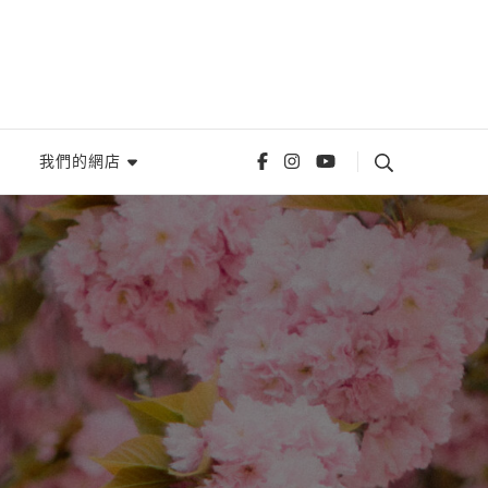
我們的網店