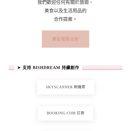
我們歡迎任何有關於旅遊、
美食以及生活用品的
合作提案。
歡迎電郵洽詢
➤ 支持 BISHDREAM 持續創作
SKYSCANNER 刷機票
BOOKING.COM 訂房