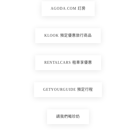
AGODA.COM 訂房
KLOOK 預定優惠旅行商品
RENTALCARS 租車享優惠
GETYOURGUIDE 預定行程
請我們喝珍奶