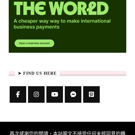
➤ FIND US HERE
再次感謝您的閱讀，本站圖文不接受任何未經同意的轉