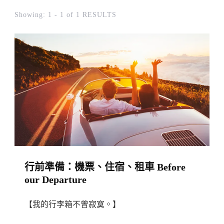
Showing: 1 - 1 of 1 RESULTS
行前準備：機票、住宿、租車 Before
our Departure
【我的行李箱不曾寂寞。】