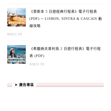
《里斯本 5 日遊經典行程表》電子行程表
(PDF) ─ LISBON, SINTRA & CASCAIS 動
線攻略
RM
32.99
《希臘納夫普利翁 2 日遊行程表》電子行程
表 (PDF)
RM
20.99
➤ 廣告專區