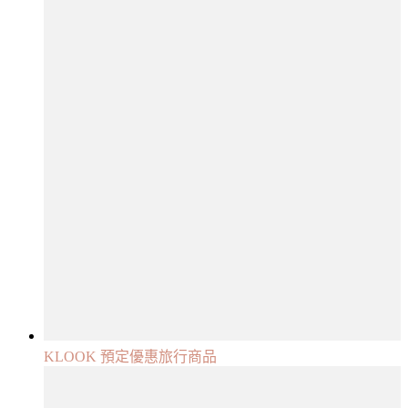
KLOOK 預定優惠旅行商品