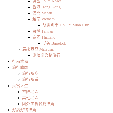
韓國 South Korea
香港 Hong Kong
澳門 Macau
越南 Vietnam
胡志明市 Ho Chi Minh City
台灣 Taiwan
泰國 Thailand
曼谷 Bangkok
馬來西亞 Malaysia
東海岸公路旅行
行前準備
旅行體驗
旅行所吃
旅行所看
美食人生
雪隆地區
其他地區
國外美食餐廳推薦
好店好物推薦