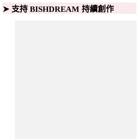
➤ 支持 BISHDREAM 持續創作