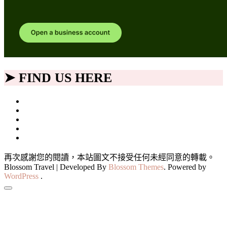
➤ FIND US HERE
再次感謝您的閱讀，本站圖文不接受任何未經同意的轉載。
Blossom Travel | Developed By
Blossom Themes
. Powered by
WordPress
.