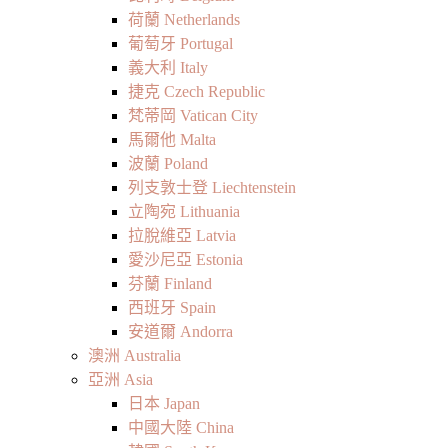
荷蘭 Netherlands
葡萄牙 Portugal
義大利 Italy
捷克 Czech Republic
梵蒂岡 Vatican City
馬爾他 Malta
波蘭 Poland
列支敦士登 Liechtenstein
立陶宛 Lithuania
拉脫維亞 Latvia
愛沙尼亞 Estonia
芬蘭 Finland
西班牙 Spain
安道爾 Andorra
澳洲 Australia
亞洲 Asia
日本 Japan
中國大陸 China