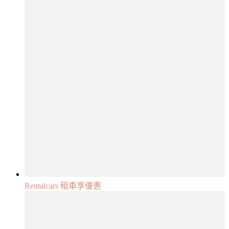
Rentalcars 租車享優惠