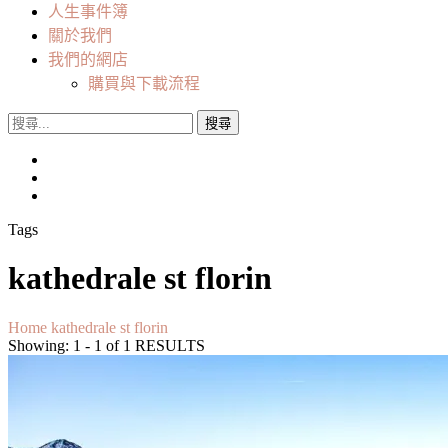
人生事件簿
關於我們
我們的網店
購買與下載流程
搜
尋
關
鍵
字:
Tags
kathedrale st florin
Home
kathedrale st florin
Showing: 1 - 1 of 1 RESULTS