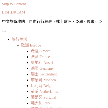
Skip to Content
BISHDREAM
中文旅遊攻略｜自由行行程表下載｜歐洲・亞洲・馬來西亞
旅行生活
歐洲 Europe
希臘 Greece
法國 France
奧地利 Austria
德國 Germany
瑞士 Switzerland
摩納哥 Monaco
比利時 Belgium
荷蘭 Netherlands
葡萄牙 Portugal
義大利 Italy