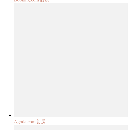
Agoda.com 訂房