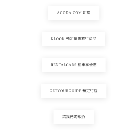
AGODA.COM 訂房
KLOOK 預定優惠旅行商品
RENTALCARS 租車享優惠
GETYOURGUIDE 預定行程
請我們喝珍奶