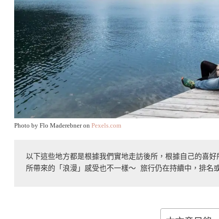
Photo by Flo Maderebner on
Pexels.com
以下這些地方都是根據我們實地走訪後所，根據自己的喜好
所帶來的「浪漫」感受也不一樣～ 旅行仍在持續中，排名