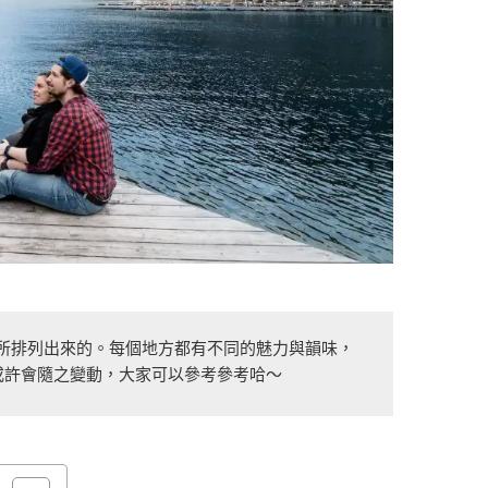
所排列出來的。每個地方都有不同的魅力與韻味，
或許會隨之變動，大家可以參考參考哈～