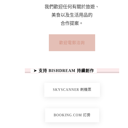
我們歡迎任何有關於旅遊、
美食以及生活用品的
合作提案。
歡迎電郵洽詢
➤ 支持 BISHDREAM 持續創作
SKYSCANNER 刷機票
BOOKING.COM 訂房