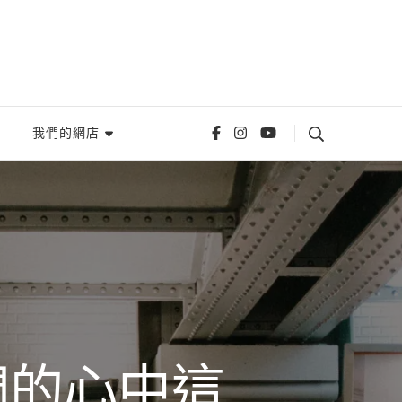
我們的網店
們的心中這