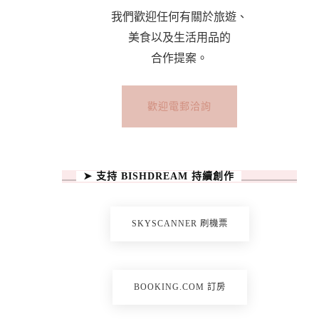
我們歡迎任何有關於旅遊、
美食以及生活用品的
合作提案。
歡迎電郵洽詢
➤ 支持 BISHDREAM 持續創作
SKYSCANNER 刷機票
BOOKING.COM 訂房