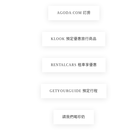
AGODA.COM 訂房
KLOOK 預定優惠旅行商品
RENTALCARS 租車享優惠
GETYOURGUIDE 預定行程
請我們喝珍奶