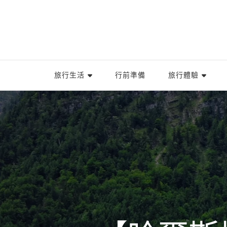
旅行生活
行前準備
旅行體驗