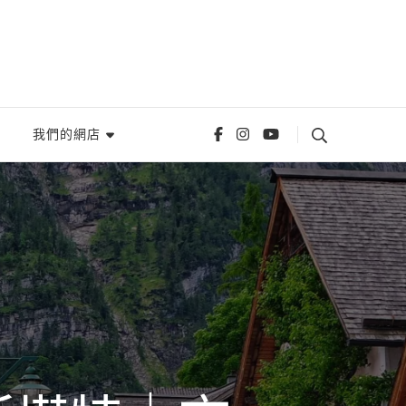
我們的網店