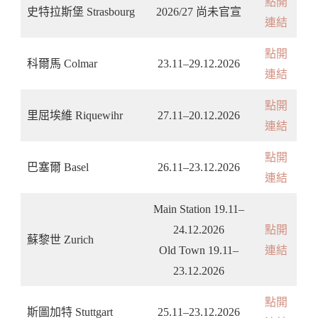
點開
史特拉斯堡 Strasbourg
2026/27 尚未官宣
連結
點開
科爾馬 Colmar
23.11–29.12.2026
連結
點開
里屈埃維 Riquewihr
27.11–20.12.2026
連結
點開
巴塞爾 Basel
26.11–23.12.2026
連結
Main Station 19.11–
24.12.2026
點開
蘇黎世 Zurich
Old Town 19.11–
連結
23.12.2026
點開
斯圖加特 Stuttgart
25.11–23.12.2026