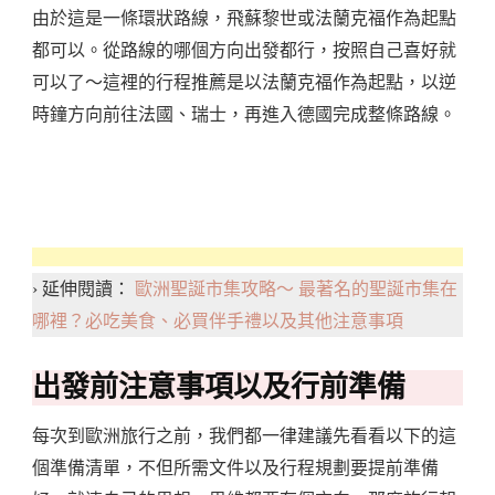
由於這是一條環狀路線，飛蘇黎世或法蘭克福作為起點
都可以。從路線的哪個方向出發都行，按照自己喜好就
可以了～這裡的行程推薦是以法蘭克福作為起點，以逆
時鐘方向前往法國、瑞士，再進入德國完成整條路線。
› 延伸閱讀：
歐洲聖誕市集攻略～ 最著名的聖誕市集在
哪裡？必吃美食、必買伴手禮以及其他注意事項
出發前注意事項以及行前準備
每次到歐洲旅行之前，我們都一律建議先看看以下的這
個準備清單，不但所需文件以及行程規劃要提前準備