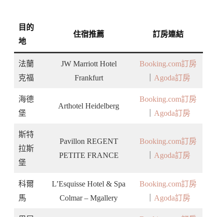
目的
住宿推薦
訂房連結
地
法蘭
JW Marriott Hotel
Booking.com訂房
克福
Frankfurt
｜
Agoda訂房
海德
Booking.com訂房
Arthotel Heidelberg
堡
｜
Agoda訂房
斯特
Pavillon REGENT
Booking.com訂房
拉斯
PETITE FRANCE
｜
Agoda訂房
堡
科爾
L’Esquisse Hotel & Spa
Booking.com訂房
馬
Colmar – Mgallery
｜
Agoda訂房