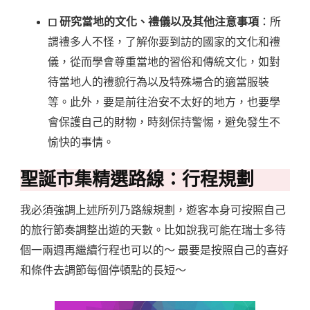
◻︎ 研究當地的文化、禮儀以及其他注意事項
：所
謂禮多人不怪，了解你要到訪的國家的文化和禮
儀，從而學會尊重當地的習俗和傳統文化，如對
待當地人的禮貌行為以及特殊場合的適當服裝
等。此外，要是前往治安不太好的地方，也要學
會保護自己的財物，時刻保持警惕，避免發生不
愉快的事情。
聖誕市集精選路線：行程規劃
我必須強調上述所列乃路線規劃，遊客本身可按照自己
的旅行節奏調整出遊的天數。比如說我可能在瑞士多待
個一兩週再繼續行程也可以的～ 最要是按照自己的喜好
和條件去調節每個停頓點的長短～