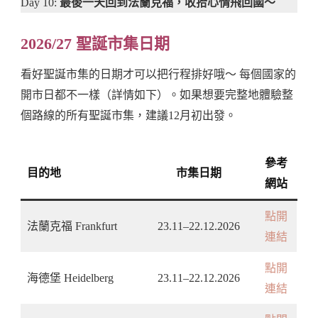
Day 10:
最後一天回到法蘭克福，收拾心情飛回國～
2026/27 聖誕市集日期
看好聖誕市集的日期才可以把行程排好哦～ 每個國家的
開市日都不一樣（詳情如下）。如果想要完整地體驗整
個路線的所有聖誕市集，建議12月初出發。
參考
目的地
市集日期
網站
點開
法蘭克福 Frankfurt
23.11–22.12.2026
連結
點開
海德堡 Heidelberg
23.11–22.12.2026
連結