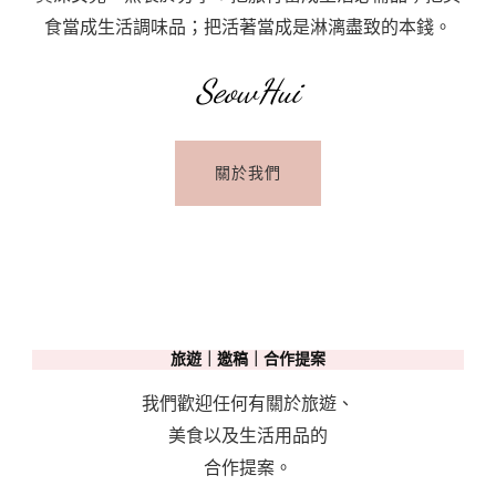
食當成生活調味品；把活著當成是淋漓盡致的本錢。
SeowHui
關於我們
旅遊｜邀稿｜合作提案
我們歡迎任何有關於旅遊、
美食以及生活用品的
合作提案。