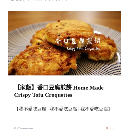
【家飯】香口豆腐煎餅 Home Made
Crispy Tofu Croquettes
【我不愛吃豆腐 | 我不愛吃豆腐 | 我不愛吃豆腐】
On
Read
0 Comment