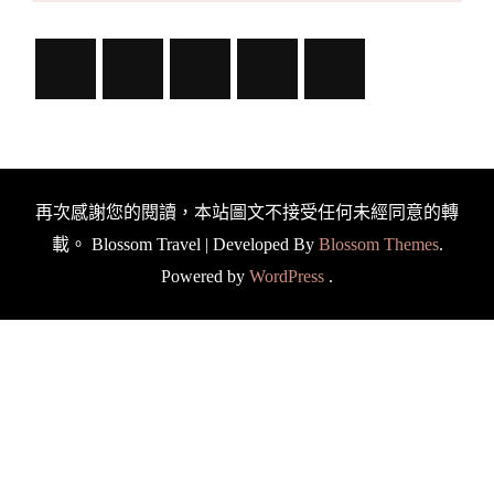
再次感謝您的閱讀，本站圖文不接受任何未經同意的轉
載。
Blossom Travel | Developed By
Blossom Themes
.
Powered by
WordPress
.