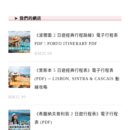
➤ 我們的網店
《波爾圖 2 日遊經典行程路線》電子行程表
PDF｜PORTO ITINERARY PDF
RM
20.99
《里斯本 5 日遊經典行程表》電子行程表
(PDF) ─ LISBON, SINTRA & CASCAIS 動
線攻略
RM
32.99
《希臘納夫普利翁 2 日遊行程表》電子行程
表 (PDF)