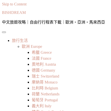
Skip to Content
BISHDREAM
中文旅遊攻略｜自由行行程表下載｜歐洲・亞洲・馬來西亞
旅行生活
歐洲 Europe
希臘 Greece
法國 France
奧地利 Austria
德國 Germany
瑞士 Switzerland
摩納哥 Monaco
比利時 Belgium
荷蘭 Netherlands
葡萄牙 Portugal
義大利 Italy