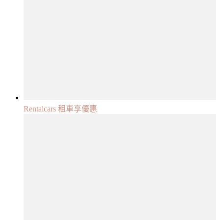
Rentalcars 租車享優惠