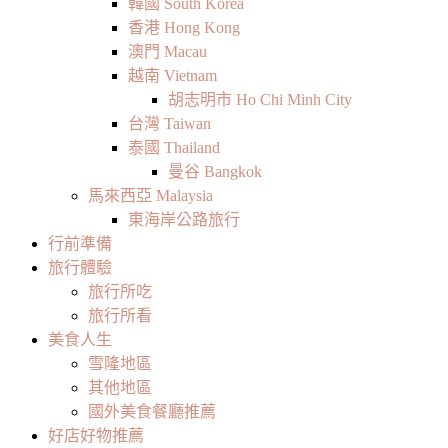
韓國 South Korea
香港 Hong Kong
澳門 Macau
越南 Vietnam
胡志明市 Ho Chi Minh City
台灣 Taiwan
泰國 Thailand
曼谷 Bangkok
馬來西亞 Malaysia
東海岸公路旅行
行前準備
旅行體驗
旅行所吃
旅行所看
美食人生
雪隆地區
其他地區
國外美食餐廳推薦
好店好物推薦