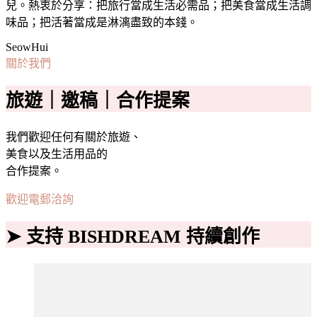
兒。熱衷於分享：把旅行當成生活必需品；把美食當成生活調
味品；把活著當成是淋漓盡致的本錢。
SeowHui
關於我們
旅遊｜邀稿｜合作提案
我們歡迎任何有關於旅遊、
美食以及生活用品的
合作提案。
歡迎電郵洽詢
➤ 支持 BISHDREAM 持續創作