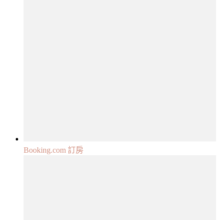
Booking.com 訂房