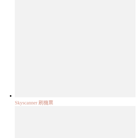
Skyscanner 刷機票