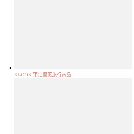
KLOOK 預定優惠旅行商品