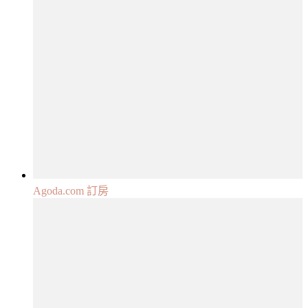
Agoda.com 訂房