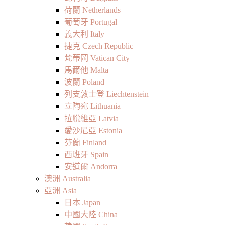
荷蘭 Netherlands
葡萄牙 Portugal
義大利 Italy
捷克 Czech Republic
梵蒂岡 Vatican City
馬爾他 Malta
波蘭 Poland
列支敦士登 Liechtenstein
立陶宛 Lithuania
拉脫維亞 Latvia
愛沙尼亞 Estonia
芬蘭 Finland
西班牙 Spain
安道爾 Andorra
澳洲 Australia
亞洲 Asia
日本 Japan
中國大陸 China