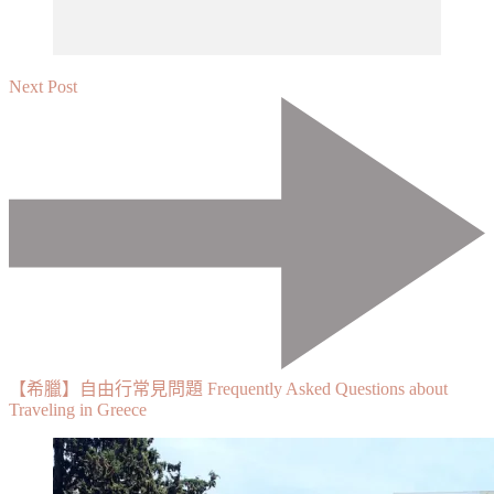
Next Post
【希臘】自由行常見問題 Frequently Asked Questions about
Traveling in Greece