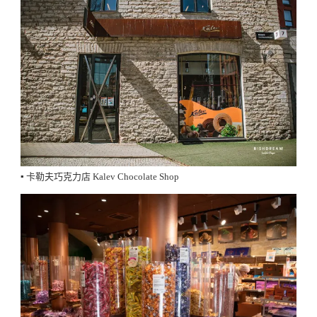
▪️ 卡勒夫巧克力店 Kalev Chocolate Shop