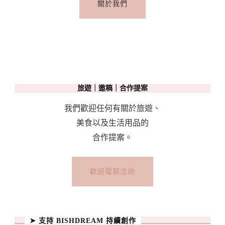
關於我們
旅遊｜邀稿｜合作提案
我們歡迎任何有關於旅遊、
美食以及生活用品的
合作提案。
歡迎電郵洽詢
➤ 支持 BISHDREAM 持續創作