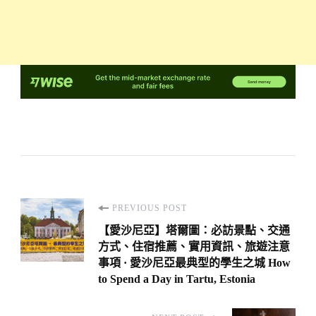
Post
PREVIOUS POST
Navigation
【愛沙尼亞】塔爾圖：必訪景點、交通
方式、住宿推薦、實用資訊、旅遊注意
事項 · 愛沙尼亞最典型的學生之城 How
to Spend a Day in Tartu, Estonia