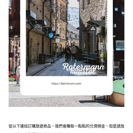
從以下連結訂購旅遊商品，我們會賺取一點點的分潤佣金，但是請放