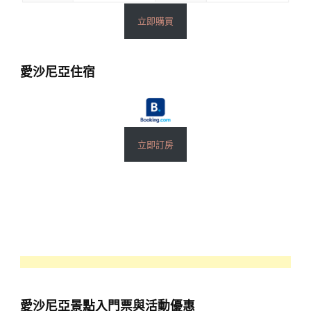
立即購買
愛沙尼亞住宿
立即訂房
愛沙尼亞景點入門票與活動優惠