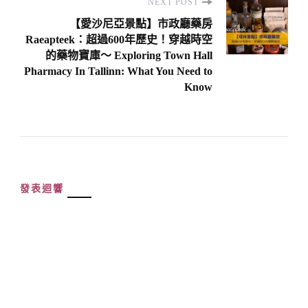
NEXT POST
【愛沙尼亞景點】市政廳藥房
Raeapteek：超過600年歷史！穿越時空
的藥物寶庫～ Exploring Town Hall
Pharmacy In Tallinn: What You Need to
Know
發表迴響