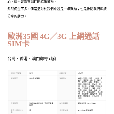
心，這不會影響您們的結帳價格。
雖然佣金不多，但是這對於我們來說是一項鼓勵；也是推動我們繼續
分享的動力。
歐洲35國 4G／3G 上網通話
SIM卡
台灣、香港、澳門郵寄到府