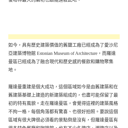
如今，具有歷史建築價值的舊鹽工廠已經成為了愛沙尼
亞建築博物館 Estonian Museum of Architecture，而羅達
曼區已經成為了融合現代和歷史感的餐飲和購物聚集
地。
羅達曼重建是個大成功，這個區域如今是由舊建築和在
舊建築基礎上建造的新建築組成的，也盡可能保留了最
初的特有風貌。走在羅達曼區，會覺得這裡的建築風格
不拘一格，每個角落都有驚喜、也很好拍照。要說這個
區域有很大牌很必須看的景點倒是沒有，但羅達曼區有