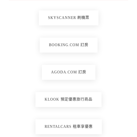
SKYSCANNER 刷機票
BOOKING.COM 訂房
AGODA.COM 訂房
KLOOK 預定優惠旅行商品
RENTALCARS 租車享優惠