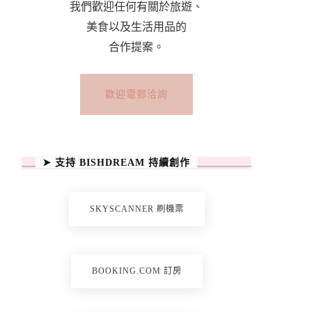
我們歡迎任何有關於旅遊、
美食以及生活用品的
合作提案。
歡迎電郵洽詢
➤ 支持 BISHDREAM 持續創作
SKYSCANNER 刷機票
BOOKING.COM 訂房