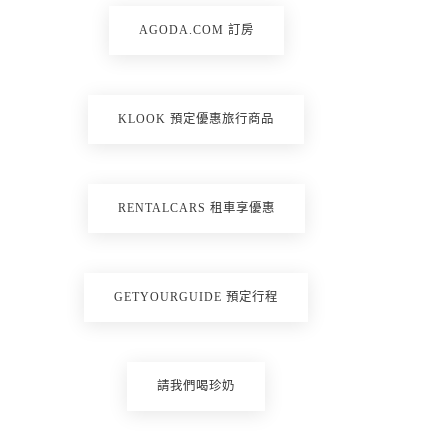
AGODA.COM 訂房
KLOOK 預定優惠旅行商品
RENTALCARS 租車享優惠
GETYOURGUIDE 預定行程
請我們喝珍奶