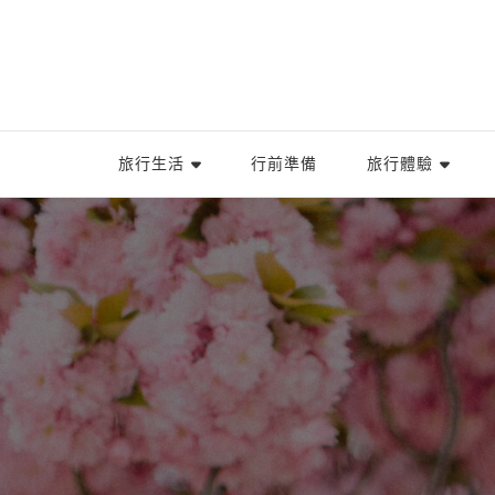
旅行生活
行前準備
旅行體驗