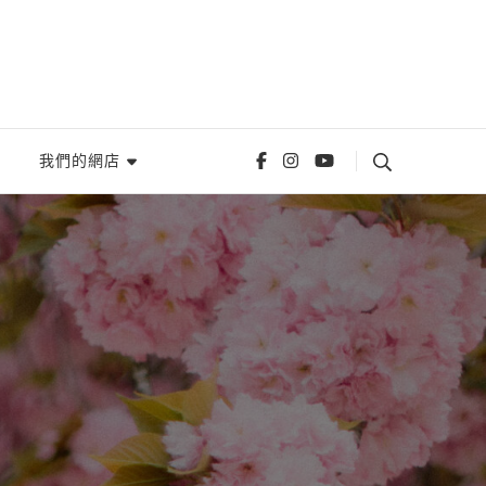
我們的網店