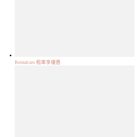
Rentalcars 租車享優惠