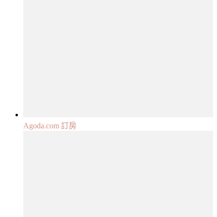
Agoda.com 訂房