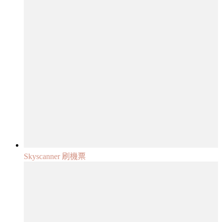
Skyscanner 刷機票