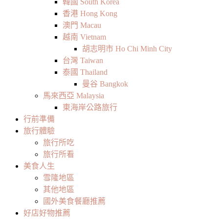
韓國 South Korea
香港 Hong Kong
澳門 Macau
越南 Vietnam
胡志明市 Ho Chi Minh City
台灣 Taiwan
泰國 Thailand
曼谷 Bangkok
馬來西亞 Malaysia
東海岸公路旅行
行前準備
旅行體驗
旅行所吃
旅行所看
美食人生
雪隆地區
其他地區
國外美食餐廳推薦
好店好物推薦