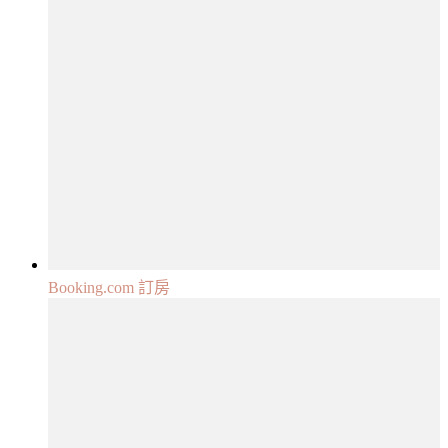
Booking.com 訂房