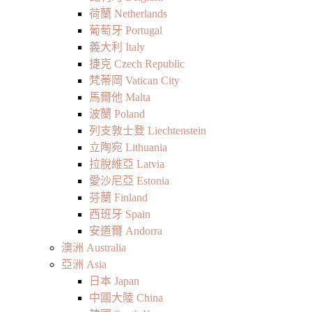
荷蘭 Netherlands
葡萄牙 Portugal
義大利 Italy
捷克 Czech Republic
梵蒂岡 Vatican City
馬爾他 Malta
波蘭 Poland
列支敦士登 Liechtenstein
立陶宛 Lithuania
拉脫維亞 Latvia
愛沙尼亞 Estonia
芬蘭 Finland
西班牙 Spain
安道爾 Andorra
澳洲 Australia
亞洲 Asia
日本 Japan
中國大陸 China