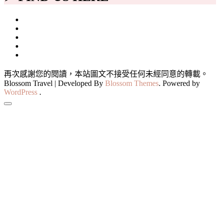
再次感謝您的閱讀，本站圖文不接受任何未經同意的轉載。
Blossom Travel | Developed By
Blossom Themes
. Powered by
WordPress
.