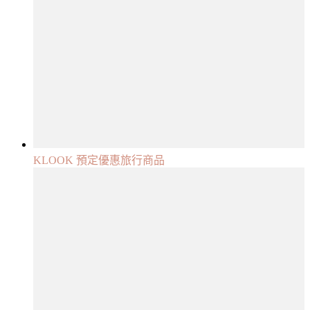
KLOOK 預定優惠旅行商品