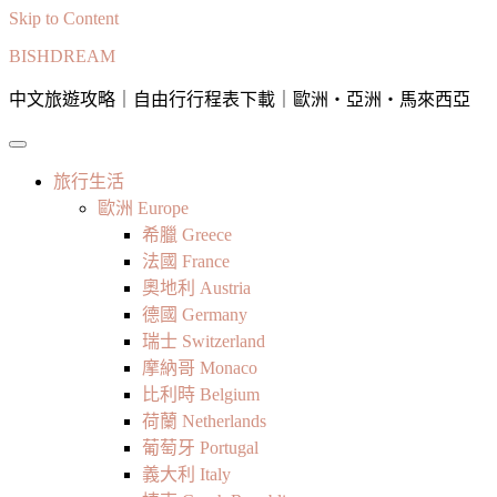
Skip to Content
BISHDREAM
中文旅遊攻略｜自由行行程表下載｜歐洲・亞洲・馬來西亞
旅行生活
歐洲 Europe
希臘 Greece
法國 France
奧地利 Austria
德國 Germany
瑞士 Switzerland
摩納哥 Monaco
比利時 Belgium
荷蘭 Netherlands
葡萄牙 Portugal
義大利 Italy