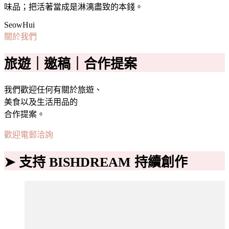
味品；把活著當成是淋漓盡致的本錢。
SeowHui
關於我們
旅遊｜邀稿｜合作提案
我們歡迎任何有關於旅遊、
美食以及生活用品的
合作提案。
歡迎電郵洽詢
➤ 支持 BISHDREAM 持續創作