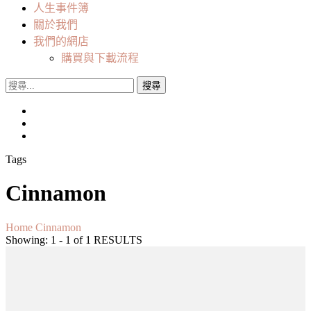
人生事件簿
關於我們
我們的網店
購買與下載流程
搜
尋
關
鍵
字:
Tags
Cinnamon
Home
Cinnamon
Showing: 1 - 1 of 1 RESULTS