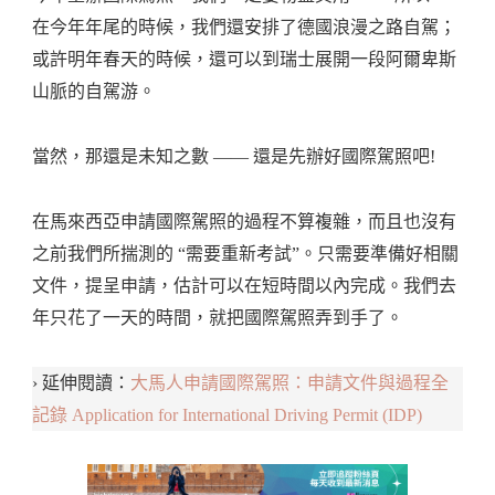
在今年年尾的時候，我們還安排了德國浪漫之路自駕；
或許明年春天的時候，還可以到瑞士展開一段阿爾卑斯
山脈的自駕游。
當然，那還是未知之數 —— 還是先辦好國際駕照吧!
在馬來西亞申請國際駕照的過程不算複雜，而且也沒有
之前我們所揣測的 “需要重新考試”。只需要準備好相關
文件，提呈申請，估計可以在短時間以內完成。我們去
年只花了一天的時間，就把國際駕照弄到手了。
› 延伸閱讀：
大馬人申請國際駕照：申請文件與過程全
記錄 Application for International Driving Permit (IDP)