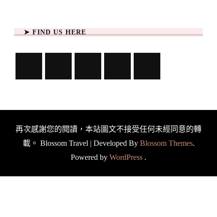
➤ FIND US HERE
再次感謝您的閱讀，本站圖文不接受任何未經同意的轉
載。
Blossom Travel | Developed By
Blossom Themes
.
Powered by
WordPress
.