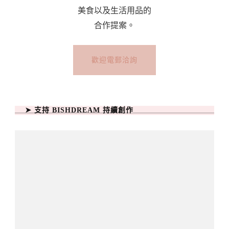
美食以及生活用品的
合作提案。
歡迎電郵洽詢
➤ 支持 BISHDREAM 持續創作