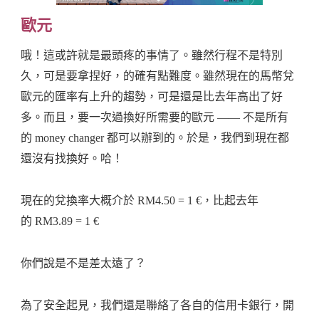
歐元
哦！這或許就是最頭疼的事情了。雖然行程不是特別
久，可是要拿捏好，的確有點難度。雖然現在的馬幣兌
歐元的匯率有上升的趨勢，可是還是比去年高出了好
多。而且，要一次過換好所需要的歐元 —— 不是所有
的 money changer 都可以辦到的。於是，我們到現在都
還沒有找換好。哈！
現在的兌換率大概介於 RM4.50 = 1 €，比起去年
的 RM3.89 = 1 €
你們說是不是差太遠了？
為了安全起見，我們還是聯絡了各自的信用卡銀行，開