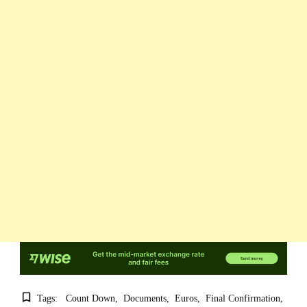
Tags:
Count Down
Documents
Euros
Final Confirmation