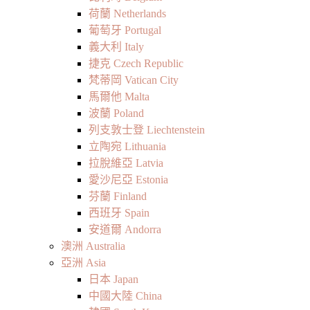
荷蘭 Netherlands
葡萄牙 Portugal
義大利 Italy
捷克 Czech Republic
梵蒂岡 Vatican City
馬爾他 Malta
波蘭 Poland
列支敦士登 Liechtenstein
立陶宛 Lithuania
拉脫維亞 Latvia
愛沙尼亞 Estonia
芬蘭 Finland
西班牙 Spain
安道爾 Andorra
澳洲 Australia
亞洲 Asia
日本 Japan
中國大陸 China