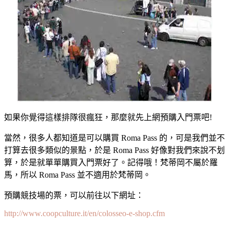
如果你覺得這樣排隊很瘋狂，那麼就先上網預購入門票吧!
當然，很多人都知道是可以購買 Roma Pass 的，可是我們並不
打算去很多類似的景點，於是 Roma Pass 好像對我們來說不划
算，於是就單單購買入門票好了。記得哦！梵蒂岡不屬於羅
馬，所以 Roma Pass 並不適用於梵蒂岡。
預購競技場的票，可以前往以下網址：
http://www.coopculture.it/en/colosseo-e-shop.cfm