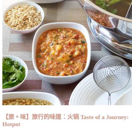
【旅。味】旅行的味道：火锅 Taste of a Journey:
Hotpot