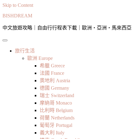
Skip to Content
BISHDREAM
中文旅遊攻略｜自由行行程表下載｜歐洲・亞洲・馬來西亞
旅行生活
歐洲 Europe
希臘 Greece
法國 France
奧地利 Austria
德國 Germany
瑞士 Switzerland
摩納哥 Monaco
比利時 Belgium
荷蘭 Netherlands
葡萄牙 Portugal
義大利 Italy