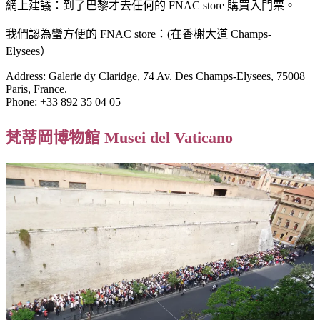
網上建議：到了巴黎才去任何的 FNAC store 購買入門票。
我們認為蠻方便的 FNAC store：(在香榭大道 Champs-
Elysees）
Address: Galerie dy Claridge, 74 Av. Des Champs-Elysees, 75008
Paris, France.
Phone: +33 892 35 04 05
梵蒂岡博物館 Musei del Vaticano