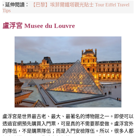
› 延伸閱讀：
【巴黎】埃菲爾鐵塔觀光貼士 Tour Eiffel Travel
Tips
盧浮宮 Musee du Louvre
盧浮宮是世界最古老、最大、最著名的博物館之一。即使可以
透過官網預先購買入門票，可是真的不需要那麼做。盧浮宮外
的隊伍，不是購票隊伍；而是入門安檢隊伍。所以，很多人都