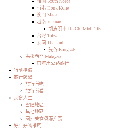
韓國 South Korea
香港 Hong Kong
澳門 Macau
越南 Vietnam
胡志明市 Ho Chi Minh City
台灣 Taiwan
泰國 Thailand
曼谷 Bangkok
馬來西亞 Malaysia
東海岸公路旅行
行前準備
旅行體驗
旅行所吃
旅行所看
美食人生
雪隆地區
其他地區
國外美食餐廳推薦
好店好物推薦