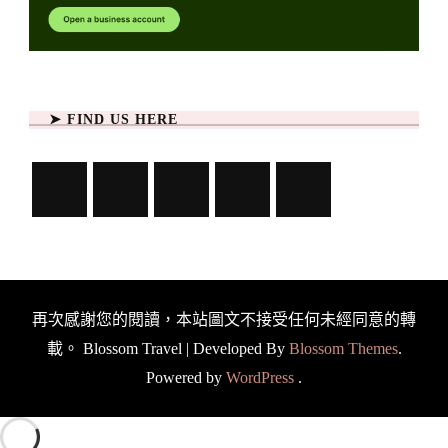
➤ FIND US HERE
再次感謝您的閱讀，本站圖文不接受任何未經同意的轉
載。
Blossom Travel | Developed By
Blossom Themes
.
Powered by
WordPress
.