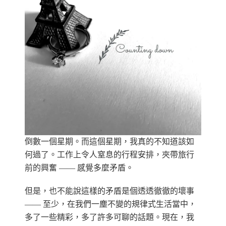
倒數一個星期。而這個星期，我真的不知道該如
何過了。工作上令人窒息的行程安排，夾帶旅行
前的興奮 —— 感覺多麼矛盾。
但是，也不能說這樣的矛盾是個透透徹徹的壞事
—— 至少，在我們一塵不變的規律式生活當中，
多了一些精彩，多了許多可聊的話題。現在，我