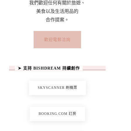
我們歡迎任何有關於旅遊、
美食以及生活用品的
合作提案。
歡迎電郵洽詢
➤ 支持 BISHDREAM 持續創作
SKYSCANNER 刷機票
BOOKING.COM 訂房