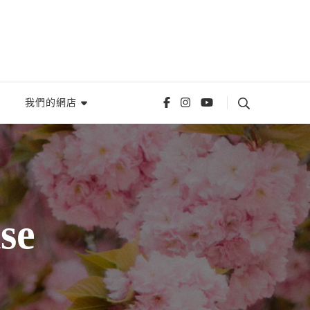
我們的網店
se