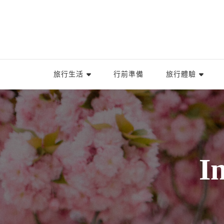
旅行生活
行前準備
旅行體驗
I