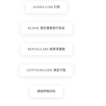
AGODA.COM 訂房
KLOOK 預定優惠旅行商品
RENTALCARS 租車享優惠
GETYOURGUIDE 預定行程
請我們喝珍奶