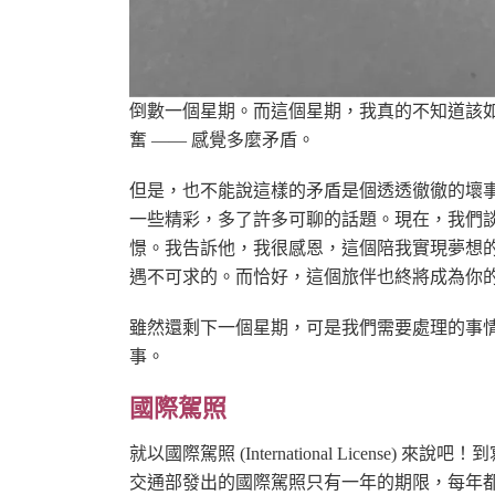
倒數一個星期。而這個星期，我真的不知道該
奮 —— 感覺多麼矛盾。
但是，也不能說這樣的矛盾是個透透徹徹的壞事
一些精彩，多了許多可聊的話題。現在，我們
憬。我告訴他，我很感恩，這個陪我實現夢想的
遇不可求的。而恰好，這個旅伴也終將成為你
雖然還剩下一個星期，可是我們需要處理的事
事。
國際駕照
就以國際駕照 (International Licen
交通部發出的國際駕照只有一年的期限，每年