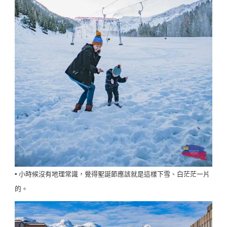
▪️ 小時候沒有地理常識，覺得聖誕節應該就是這樣下雪、白茫茫一片
的。