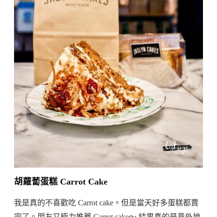
胡蘿蔔蛋糕 Carrot Cake
我是真的不喜歡吃 Carrot cake。但是當天好多蛋糕都賣
完了。朋友又極力推薦 Carrot cake～ 結果真的是意外地