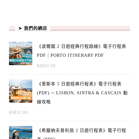
➤ 我們的網店
《波爾圖 2 日遊經典行程路線》電子行程表
PDF｜PORTO ITINERARY PDF
RM
20.99
《里斯本 5 日遊經典行程表》電子行程表
(PDF) ─ LISBON, SINTRA & CASCAIS 動
線攻略
RM
32.99
《希臘納夫普利翁 2 日遊行程表》電子行程