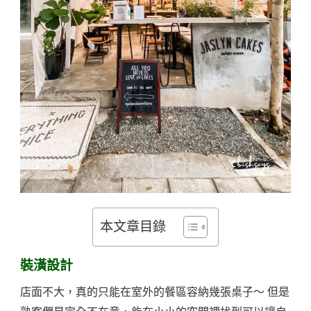
本文章目錄
裝潢設計
店面不大，真的只能在室外的餐區容納幾張桌子～ 但是