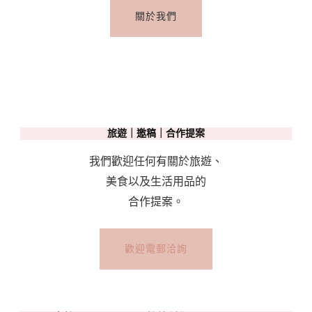
關於我們
旅遊｜邀稿｜合作提案
我們歡迎任何有關於旅遊、
美食以及生活用品的
合作提案。
歡迎電郵洽詢