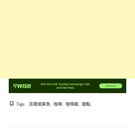
Tags:
吉隆坡美食
咖啡
咖啡館
甜點