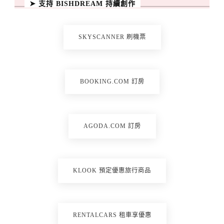
➤ 支持 BISHDREAM 持續創作
SKYSCANNER 刷機票
BOOKING.COM 訂房
AGODA.COM 訂房
KLOOK 預定優惠旅行商品
RENTALCARS 租車享優惠