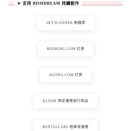
➤ 支持 BISHDREAM 持續創作
SKYSCANNER 刷機票
BOOKING.COM 訂房
AGODA.COM 訂房
KLOOK 預定優惠旅行商品
RENTALCARS 租車享優惠