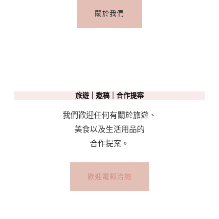
關於我們
旅遊｜邀稿｜合作提案
我們歡迎任何有關於旅遊、
美食以及生活用品的
合作提案。
歡迎電郵洽詢