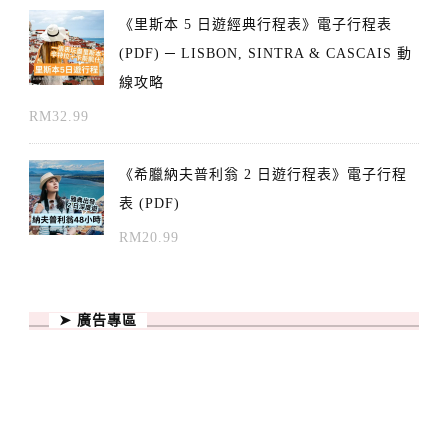
《里斯本 5 日遊經典行程表》電子行程表
(PDF) ─ LISBON, SINTRA & CASCAIS 動
線攻略
RM
32.99
《希臘納夫普利翁 2 日遊行程表》電子行程
表 (PDF)
RM
20.99
➤ 廣告專區