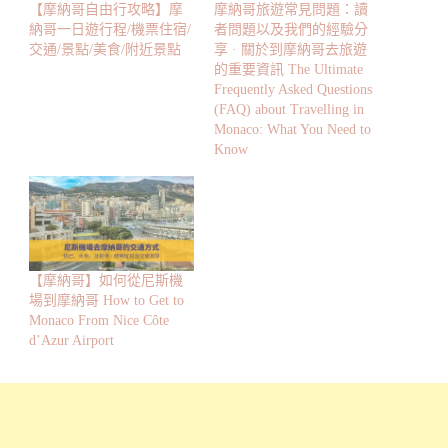
【摩納哥自由行攻略】摩
摩納哥旅遊常見問題：讀
納哥一日遊行程/機票住宿/
者問題以及我們的經驗分
交通/景點/美食/附近景點
享 · 關於到摩納哥去旅遊
的重要資訊 The Ultimate
Frequently Asked Questions
(FAQ) about Travelling in
Monaco: What You Need to
Know
【摩納哥】如何從尼斯機
場到摩納哥 How to Get to
Monaco From Nice Côte
d’Azur Airport