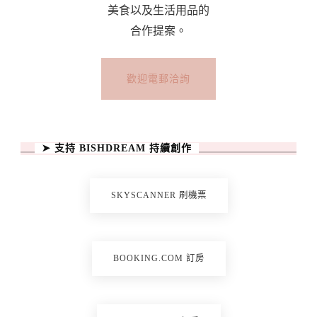
美食以及生活用品的
合作提案。
歡迎電郵洽詢
➤ 支持 BISHDREAM 持續創作
SKYSCANNER 刷機票
BOOKING.COM 訂房