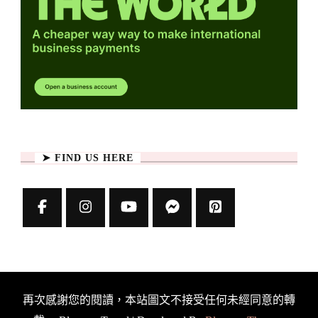
➤ FIND US HERE
再次感謝您的閱讀，本站圖文不接受任何未經同意的轉