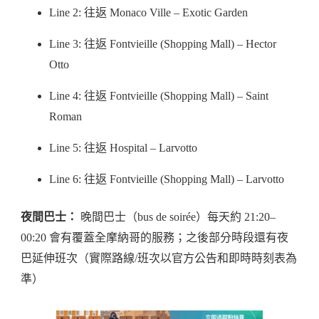
Line 2: 往返 Monaco Ville – Exotic Garden
Line 3: 往返 Fontvieille (Shopping Mall) – Hector
Otto
Line 4: 往返 Fontvieille (Shopping Mall) – Saint
Roman
Line 5: 往返 Hospital – Larvotto
Line 6: 往返 Fontvieille (Shopping Mall) – Larvotto
夜間巴士：
晚間巴士（bus de soirée）每天約 21:20–
00:20 會有覆蓋全摩納哥的服務；之後部分時段還有夜
巴延伸班次（實際路線/班次以官方公告和即時時刻表為
準）