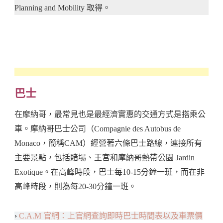
Planning and Mobility 取得。
巴士
在摩納哥，最常見也是最經濟實惠的交通方式是搭乘公
車。摩納哥巴士公司（Compagnie des Autobus de
Monaco，簡稱CAM）經營著六條巴士路線，連接所有
主要景點，包括賭場、王宮和摩納哥熱帶公園 Jardin
Exotique。在高峰時段，巴士每10-15分鐘一班，而在非
高峰時段，則為每20-30分鐘一班。
›
C.A.M 官網：上官網查詢即時巴士時間表以及車票價