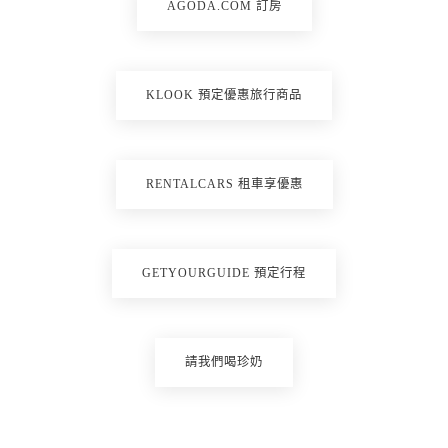
AGODA.COM 訂房
KLOOK 預定優惠旅行商品
RENTALCARS 租車享優惠
GETYOURGUIDE 預定行程
請我們喝珍奶