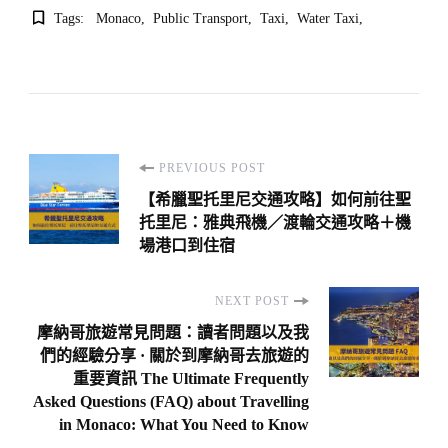
Tags:
Monaco
Public Transport
Taxi
Water Taxi
Post
PREVIOUS POST
Navigation
【希臘聖托里尼交通攻略】如何前往聖
托里尼：雅典飛機／渡輪交通攻略＋機
場港口到住宿
NEXT POST
摩納哥旅遊常見問題：讀者問題以及我
們的經驗分享 · 關於到摩納哥去旅遊的
重要資訊 The Ultimate Frequently
Asked Questions (FAQ) about Travelling
in Monaco: What You Need to Know