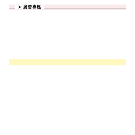
➤ 廣告專區