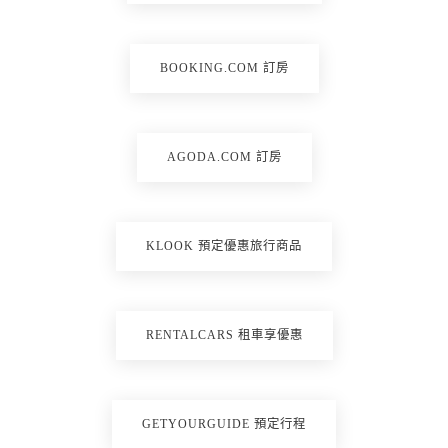
BOOKING.COM 訂房
AGODA.COM 訂房
KLOOK 預定優惠旅行商品
RENTALCARS 租車享優惠
GETYOURGUIDE 預定行程