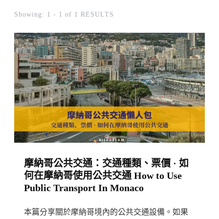
Showing: 1 - 1 of 1 RESULTS
摩納哥公共交通：交通種類、票價 · 如
何在摩納哥使用公共交通 How to Use
Public Transport In Monaco
本篇分享關於摩納哥境內的公共交通設備。如果