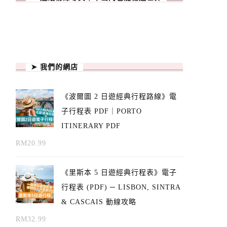
➤ 我們的網店
《波爾圖 2 日遊經典行程路線》電
子行程表 PDF｜PORTO
ITINERARY PDF
RM
20.99
《里斯本 5 日遊經典行程表》電子
行程表 (PDF) ─ LISBON, SINTRA
& CASCAIS 動線攻略
RM
32.99