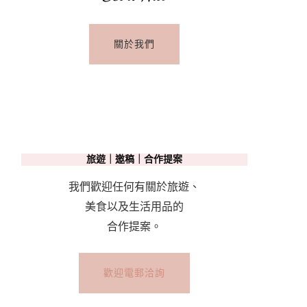
關於我們
旅遊｜邀稿｜合作提案
我們歡迎任何有關於旅遊、
美食以及生活用品的
合作提案。
歡迎電郵洽詢