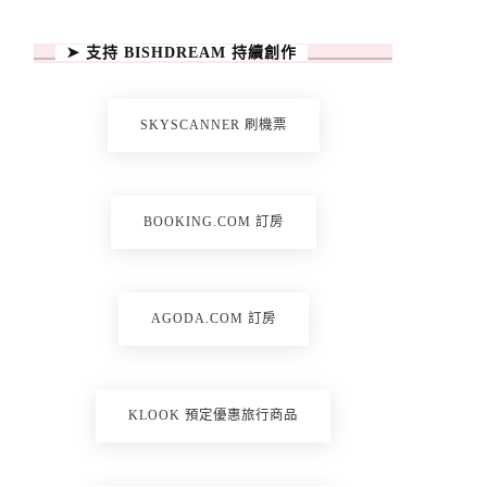
➤ 支持 BISHDREAM 持續創作
SKYSCANNER 刷機票
BOOKING.COM 訂房
AGODA.COM 訂房
KLOOK 預定優惠旅行商品