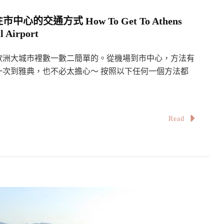
的交通方式 How To Get To Athens
l Airport
歐洲大城市裡數一數二簡單的。從機場到市中心，方法有
次到雅典，也不必太擔心～ 按照以下任何一個方法都
Read