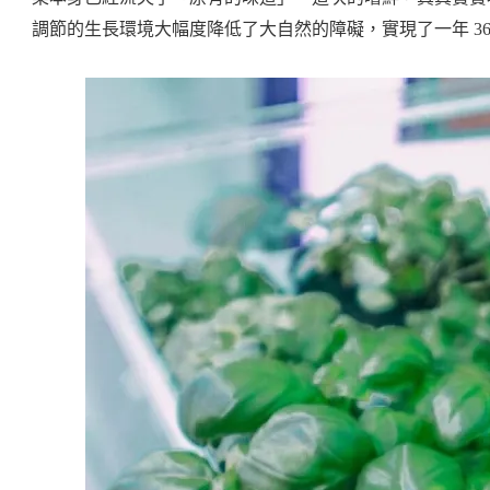
調節的生長環境大幅度降低了大自然的障礙，實現了一年 36