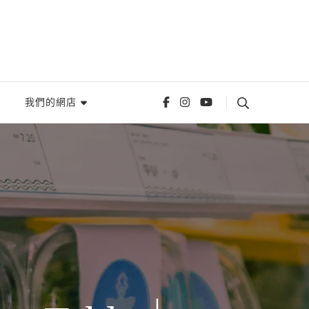
我們的網店