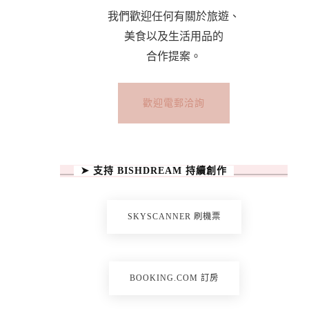
我們歡迎任何有關於旅遊、
美食以及生活用品的
合作提案。
歡迎電郵洽詢
➤ 支持 BISHDREAM 持續創作
SKYSCANNER 刷機票
BOOKING.COM 訂房