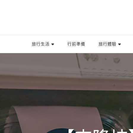
旅行生活
行前準備
旅行體驗