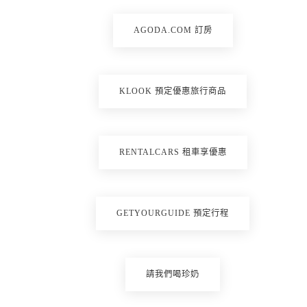
AGODA.COM 訂房
KLOOK 預定優惠旅行商品
RENTALCARS 租車享優惠
GETYOURGUIDE 預定行程
請我們喝珍奶