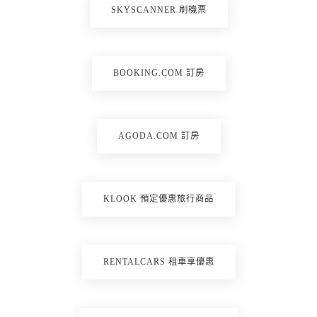
SKYSCANNER 刷機票
BOOKING.COM 訂房
AGODA.COM 訂房
KLOOK 預定優惠旅行商品
RENTALCARS 租車享優惠