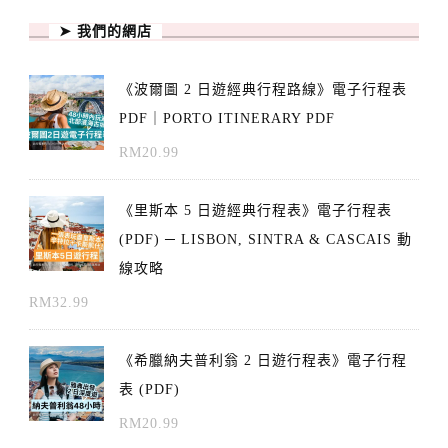
➤ 我們的網店
《波爾圖 2 日遊經典行程路線》電子行程表
PDF｜PORTO ITINERARY PDF
RM
20.99
《里斯本 5 日遊經典行程表》電子行程表
(PDF) ─ LISBON, SINTRA & CASCAIS 動
線攻略
RM
32.99
《希臘納夫普利翁 2 日遊行程表》電子行程
表 (PDF)
RM
20.99