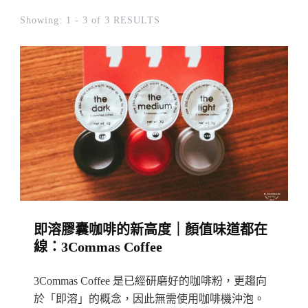
Showing: 1 - 3 of 3 RESULTS
即溶膠囊咖啡的新高度｜顏值味道都在
線：3Commas Coffee
3Commas Coffee 是已經研磨好的咖啡粉，更趨向
於「即溶」的概念，因此無需使用咖啡機沖泡。