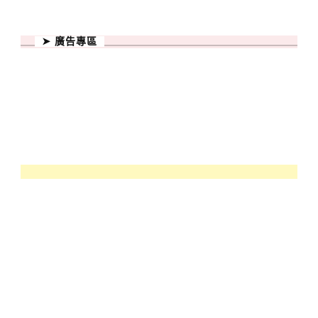
➤ 廣告專區