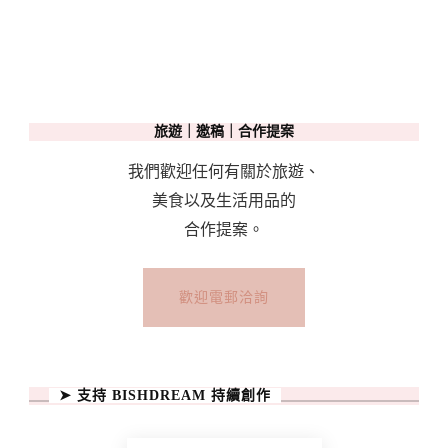
旅遊｜邀稿｜合作提案
我們歡迎任何有關於旅遊、
美食以及生活用品的
合作提案。
歡迎電郵洽詢
➤ 支持 BISHDREAM 持續創作