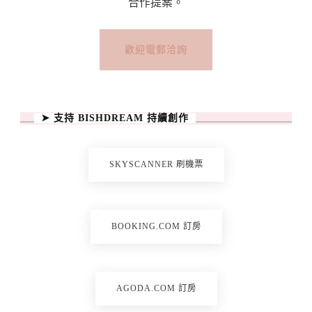
&
合作提案。
Gornergrat
Bahn〉
歡迎電郵洽詢
中
➤ 支持 BISHDREAM 持續創作
SKYSCANNER 刷機票
BOOKING.COM 訂房
AGODA.COM 訂房