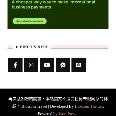
➤ FIND US HERE
再次感謝您的閱讀，本站圖文不接受任何未經同意的轉
載。
Blossom Travel | Developed By
Blossom Themes
.
Powered by
WordPress
.