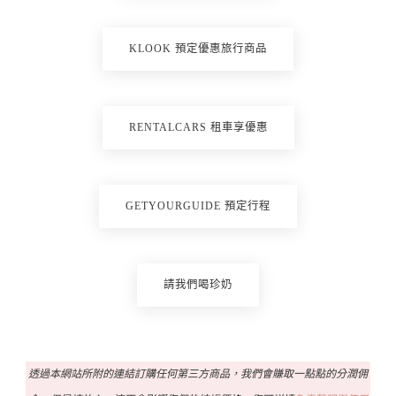
KLOOK 預定優惠旅行商品
RENTALCARS 租車享優惠
GETYOURGUIDE 預定行程
請我們喝珍奶
透過本網站所附的連結訂購任何第三方商品，我們會賺取一點點的分潤佣