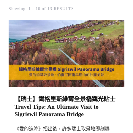
Showing: 1 - 10 of 13 RESULTS
【瑞士】錫格里斯維爾全景橋觀光貼士
Travel Tips: An Ultimate Visit to
Sigriswil Panorama Bridge
《愛的迫降》播出後，許多瑞士取景地即刻爆